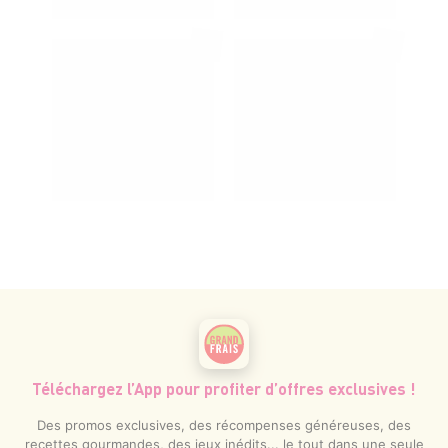
Téléchargez l’App pour profiter d’offres exclusives !
Des promos exclusives, des récompenses généreuses, des
recettes gourmandes, des jeux inédits... le tout dans une seule