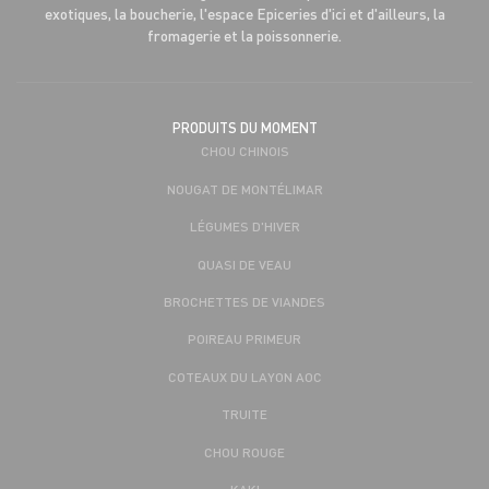
exotiques, la boucherie, l'espace Epiceries d'ici et d'ailleurs, la
fromagerie et la poissonnerie.
PRODUITS DU MOMENT
CHOU CHINOIS
NOUGAT DE MONTÉLIMAR
LÉGUMES D'HIVER
QUASI DE VEAU
BROCHETTES DE VIANDES
POIREAU PRIMEUR
COTEAUX DU LAYON AOC
TRUITE
CHOU ROUGE
KAKI