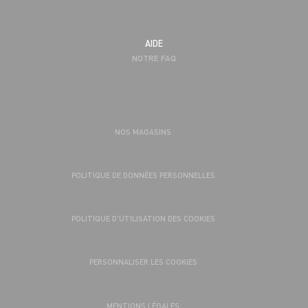
AIDE
NOTRE FAQ
NOS MAGASINS
POLITIQUE DE DONNÉES PERSONNELLES
POLITIQUE D’UTILISATION DES COOKIES
PERSONNALISER LES COOKIES
MENTIONS LÉGALES