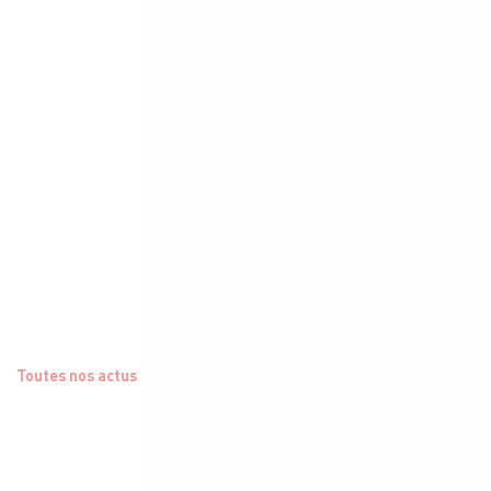
Toutes nos actus