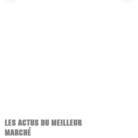
LES ACTUS DU MEILLEUR
MARCHÉ