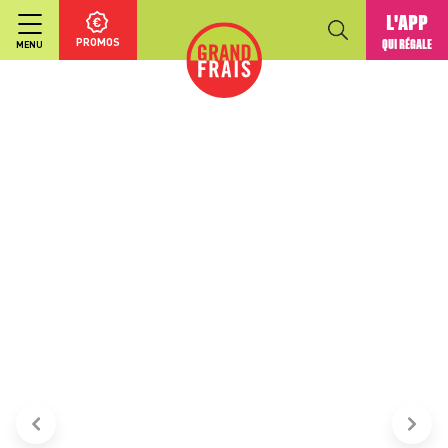
L'APP
PROMOS
QUI RÉGALE
MENU