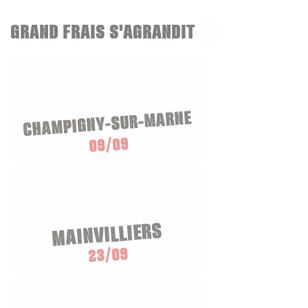
GRAND FRAIS S'AGRANDIT
CHAMPIGNY-SUR-MARNE
09/09
MAINVILLIERS
23/09