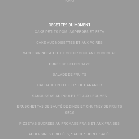
RECETTES DU MOMENT
CAKE PETITS POIS, ASPERGES ET FETA
CAKE AUX NOISETTES ET AUX POIRES
VACHERIN NOISETTE ET COEUR COULANT CHOCOLAT
PURÉE DE CÉLERI RAVE
SALADE DE FRUITS
DAURADE EN FEUILLES DE BANANIER
SAMOUSSAS AU POULET ET AUX LÉGUMES
BRUSCHETTAS DE SAUTÉ DE DINDE ET CHUTNEY DE FRUITS
SECS
PIZZETAS SUCRÉES AU FROMAGE FRAIS ET AUX FRAISES
AUBERGINES GRILLÉES, SAUCE SUCRÉE SALÉE