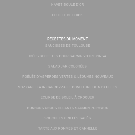
NAVET BOULE D'OR
FEUILLE DE BRICK
RECETTES DU MOMENT
SAUCISSES DE TOULOUSE
IDÉES RECETTES POUR GARNIR VOTRE PINSA
SALAD JAR COLORÉES
POÊLÉE D'ASPERGES VERTES & LÉGUMES NOUVEAUX
MOZZARELLA IN CARROZZA ET CONFITURE DE MYRTILLES
ECLIPSE DE SOLEIL À CROQUER
BONBONS CROUSTILLANTS SAUMON POIREAUX
SOUCHETS GRILLÉS SALÉS
TARTE AUX POMMES ET CANNELLE