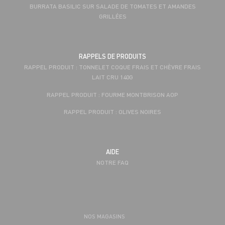
BURRATA BASILIC SUR SALADE DE TOMATES ET AMANDES
GRILLÉES
RAPPELS DE PRODUITS
RAPPEL PRODUIT : TONNELET COQUE FRAIS ET CHÈVRE FRAIS
LAIT CRU 140G
RAPPEL PRODUIT : FOURME MONTBRISON AOP
RAPPEL PRODUIT : OLIVES NOIRES
AIDE
NOTRE FAQ
NOS MAGASINS