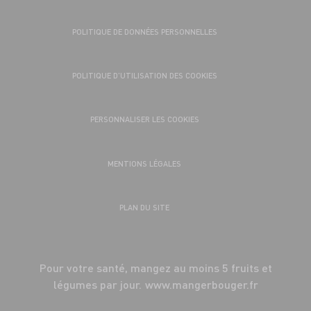
POLITIQUE DE DONNÉES PERSONNELLES
POLITIQUE D’UTILISATION DES COOKIES
PERSONNALISER LES COOKIES
MENTIONS LÉGALES
PLAN DU SITE
Pour votre santé, mangez au moins 5 fruits et
légumes par jour.
www.mangerbouger.fr