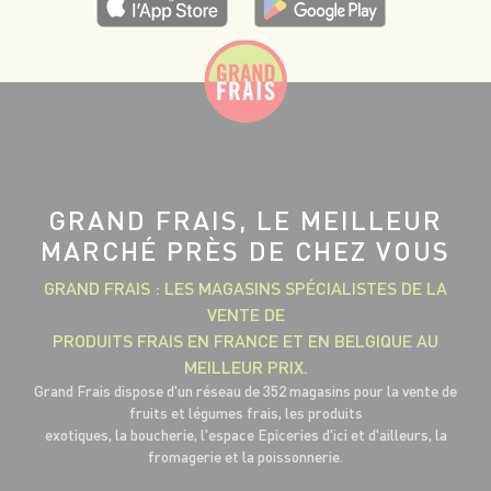
GRAND FRAIS, LE MEILLEUR
MARCHÉ PRÈS DE CHEZ VOUS
GRAND FRAIS : LES MAGASINS SPÉCIALISTES DE LA
VENTE DE
PRODUITS FRAIS EN FRANCE ET EN BELGIQUE AU
MEILLEUR PRIX.
Grand Frais dispose d'un réseau de 352 magasins pour la vente de
fruits et légumes frais, les produits
exotiques, la boucherie, l'espace Epiceries d'ici et d'ailleurs, la
fromagerie et la poissonnerie.