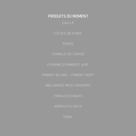
PRODUITS DU MOMENT
CAILLE
CÔTES DE PORC
FÈVES
POMELO DE CORSE
FOURME D'AMBERT AOP
PIMENT BLANC - PIMENT VERT
MÉLANGES RICE CRAKERS
TOMATE KUMATO
ABRICOTS SECS
FÉRA