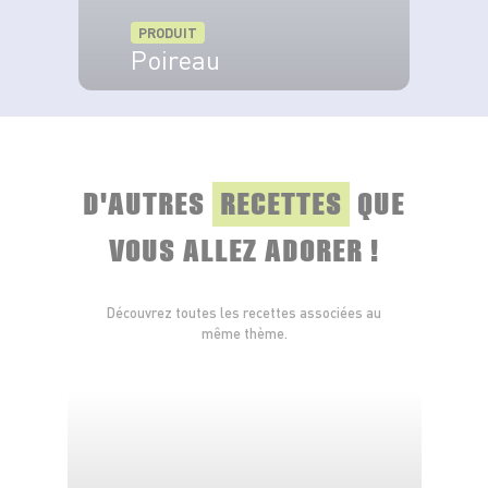
PRODUIT
Poireau
VOIR LE PRODUIT
D'AUTRES
RECETTES
QUE
VOUS ALLEZ ADORER !
Découvrez toutes les recettes associées au
même thème.