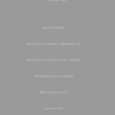
NOS MAGASINS
POLITIQUE DE DONNÉES PERSONNELLES
POLITIQUE D’UTILISATION DES COOKIES
PERSONNALISER LES COOKIES
MENTIONS LÉGALES
PLAN DU SITE