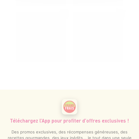
Téléchargez l’App pour profiter d’offres exclusives !
Des promos exclusives, des récompenses généreuses, des
recettes gourmandes, des jeux inédits... le tout dans une seule