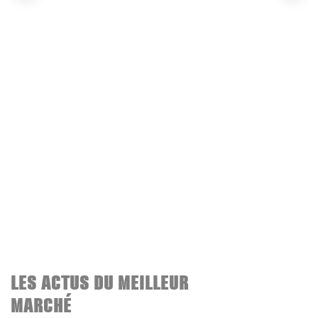
LES ACTUS DU MEILLEUR
MARCHÉ