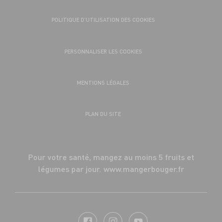
POLITIQUE D’UTILISATION DES COOKIES
PERSONNALISER LES COOKIES
MENTIONS LÉGALES
PLAN DU SITE
Pour votre santé, mangez au moins 5 fruits et
légumes par jour.
www.mangerbouger.fr