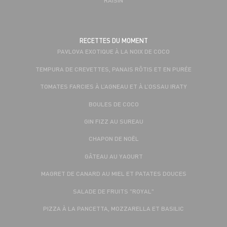
RECETTES DU MOMENT
PAVLOVA EXOTIQUE À LA NOIX DE COCO
TEMPURA DE CREVETTES, PANAIS RÔTIS ET EN PURÉE
TOMATES FARCIES À L’AGNEAU ET À L’OSSAU IRATY
BOULES DE COCO
GIN FIZZ AU SUREAU
CHAPON DE NOËL
GÂTEAU AU YAOURT
MAGRET DE CANARD AU MIEL ET PATATES DOUCES
SALADE DE FRUITS "ROYAL"
PIZZA À LA PANCETTA, MOZZARELLA ET BASILIC