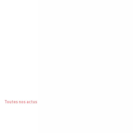
Toutes nos actus