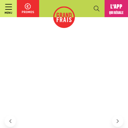
L'APP
PROMOS
QUI RÉGALE
MENU