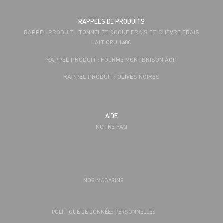
RAPPELS DE PRODUITS
RAPPEL PRODUIT : TONNELET COQUE FRAIS ET CHÈVRE FRAIS
LAIT CRU 140G
RAPPEL PRODUIT : FOURME MONTBRISON AOP
RAPPEL PRODUIT : OLIVES NOIRES
AIDE
NOTRE FAQ
NOS MAGASINS
POLITIQUE DE DONNÉES PERSONNELLES