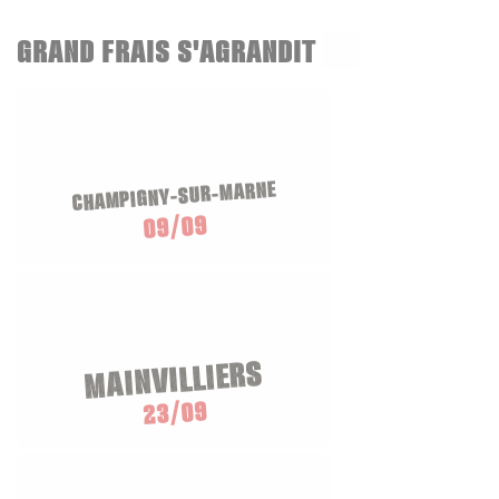
GRAND FRAIS S'AGRANDIT
CHAMPIGNY-SUR-MARNE
09/09
MAINVILLIERS
23/09