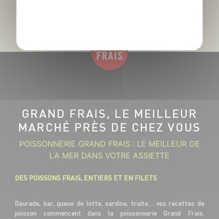
POLITIQUE DE CONFIDENTIALITÉ
GRAND FRAIS, LE MEILLEUR
MARCHÉ PRÈS DE CHEZ VOUS
POISSONNERIE GRAND FRAIS : LE MEILLEUR DE
LA MER DANS VOTRE ASSIETTE
DES POISSONS FRAIS, ENTIERS ET EN FILETS
Daurade, bar, queue de lotte, sardine, truite… vos recettes de
poisson commencent dans la poissonnerie Grand Frais.