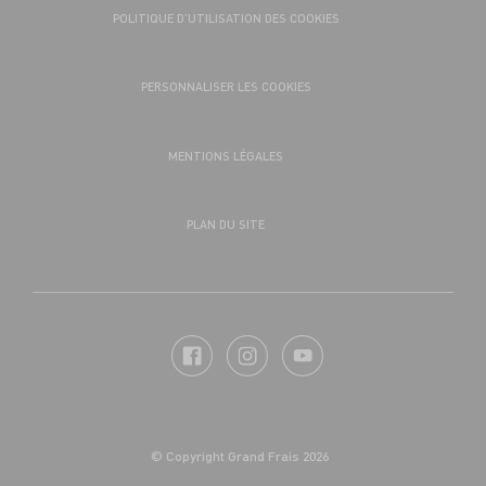
POLITIQUE D’UTILISATION DES COOKIES
PERSONNALISER LES COOKIES
MENTIONS LÉGALES
PLAN DU SITE
© Copyright Grand Frais 2026