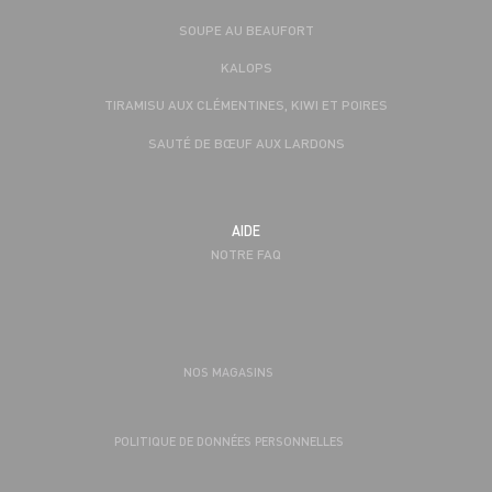
SOUPE AU BEAUFORT
KALOPS
TIRAMISU AUX CLÉMENTINES, KIWI ET POIRES
SAUTÉ DE BŒUF AUX LARDONS
AIDE
NOTRE FAQ
NOS MAGASINS
POLITIQUE DE DONNÉES PERSONNELLES