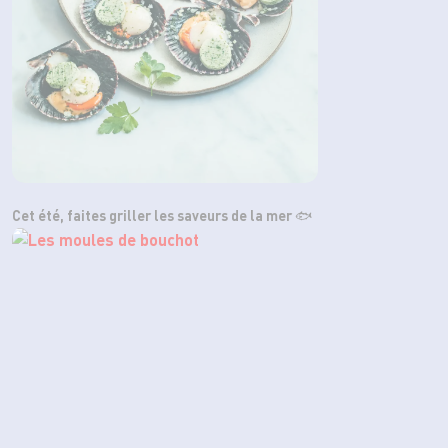
Cet été, faites griller les saveurs de la mer 🐟