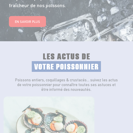
fraîcheur de nos poissons.
EN SAVOIR PLUS
LES ACTUS DE
VOTRE POISSONNIER
Poissons entiers, coquillages & crustacés… suivez les actus
de votre poissonnier pour connaître toutes ses astuces et
être informé des nouveautés.