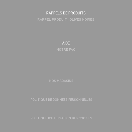
RAPPELS DE PRODUITS
RAPPEL PRODUIT : OLIVES NOIRES
AIDE
NOTRE FAQ
NOS MAGASINS
POLITIQUE DE DONNÉES PERSONNELLES
POLITIQUE D’UTILISATION DES COOKIES