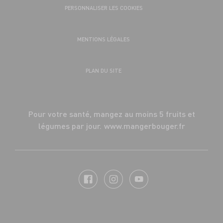
PERSONNALISER LES COOKIES
MENTIONS LÉGALES
PLAN DU SITE
Pour votre santé, mangez au moins 5 fruits et
légumes par jour.
www.mangerbouger.fr