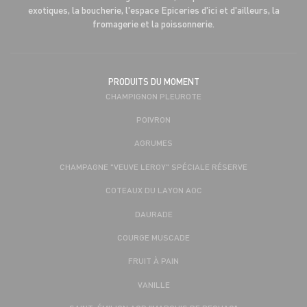
exotiques, la boucherie, l'espace Epiceries d'ici et d'ailleurs, la
fromagerie et la poissonnerie.
PRODUITS DU MOMENT
CHAMPIGNON PLEUROTE
POIVRON
AGRUMES
CHAMPAGNE "VEUVE LEROY" SPÉCIALE RÉSERVE
COTEAUX DU LAYON AOC
DAURADE
COURGE MUSCADE
FRUIT À PAIN
VANILLE