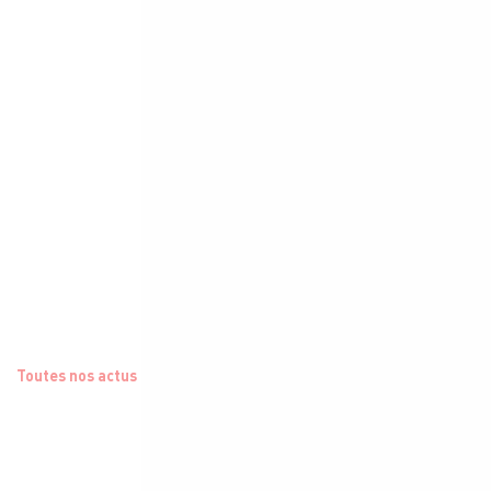
Toutes nos actus