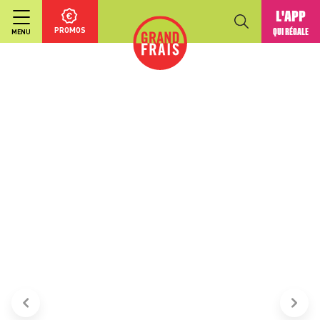
L'APP
PROMOS
QUI RÉGALE
MENU