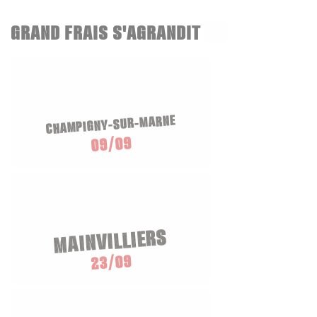
GRAND FRAIS S'AGRANDIT
CHAMPIGNY-SUR-MARNE
09/09
MAINVILLIERS
23/09