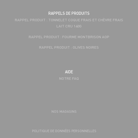
RAPPELS DE PRODUITS
RAPPEL PRODUIT : TONNELET COQUE FRAIS ET CHÈVRE FRAIS
LAIT CRU 140G
RAPPEL PRODUIT : FOURME MONTBRISON AOP
RAPPEL PRODUIT : OLIVES NOIRES
AIDE
NOTRE FAQ
NOS MAGASINS
POLITIQUE DE DONNÉES PERSONNELLES