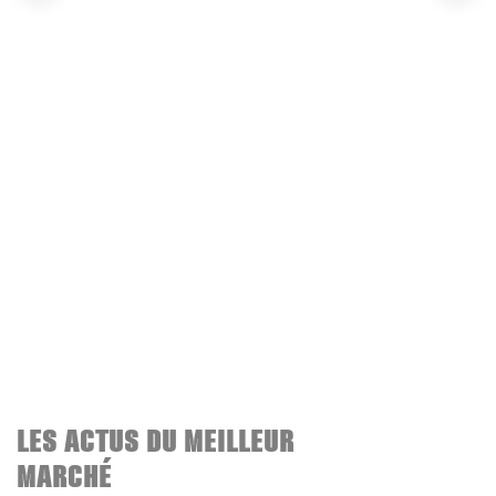
LES ACTUS DU MEILLEUR
MARCHÉ