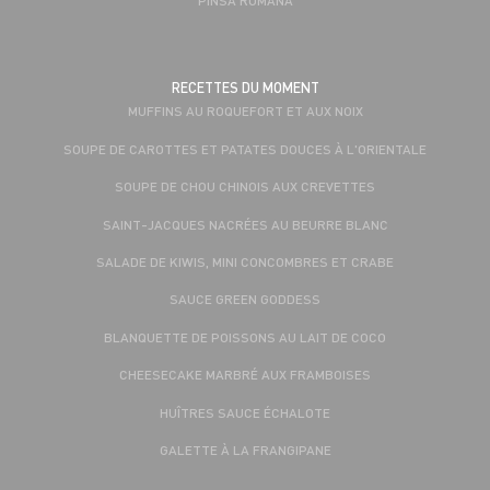
RECETTES DU MOMENT
MUFFINS AU ROQUEFORT ET AUX NOIX
SOUPE DE CAROTTES ET PATATES DOUCES À L'ORIENTALE
SOUPE DE CHOU CHINOIS AUX CREVETTES
SAINT-JACQUES NACRÉES AU BEURRE BLANC
SALADE DE KIWIS, MINI CONCOMBRES ET CRABE
SAUCE GREEN GODDESS
BLANQUETTE DE POISSONS AU LAIT DE COCO
CHEESECAKE MARBRÉ AUX FRAMBOISES
HUÎTRES SAUCE ÉCHALOTE
GALETTE À LA FRANGIPANE