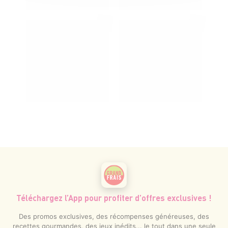
Téléchargez l’App pour profiter d’offres exclusives !
Des promos exclusives, des récompenses généreuses, des
recettes gourmandes, des jeux inédits... le tout dans une seule