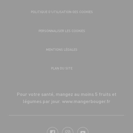
POLITIQUE D’UTILISATION DES COOKIES
PERSONNALISER LES COOKIES
MENTIONS LÉGALES
PLAN DU SITE
Pour votre santé, mangez au moins 5 fruits et
légumes par jour.
www.mangerbouger.fr