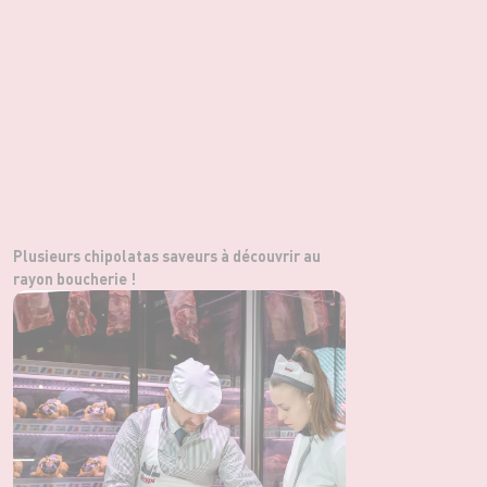
Plusieurs chipolatas saveurs à découvrir au
rayon boucherie !