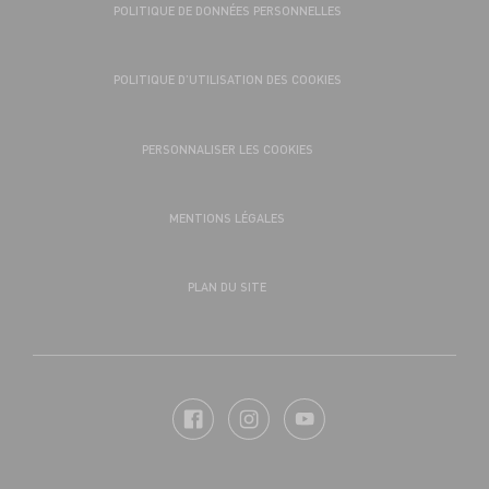
POLITIQUE DE DONNÉES PERSONNELLES
POLITIQUE D’UTILISATION DES COOKIES
PERSONNALISER LES COOKIES
MENTIONS LÉGALES
PLAN DU SITE