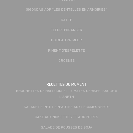
GIGONDAS AOP "LES DENTELLES EN ARMOIRIES"
DATTE
FLEUR D'ORANGER
POIREAU PRIMEUR
PIMENT D'ESPELETTE
CROSNES
RECETTES DU MOMENT
BROCHETTES DE HALLOUMI ET TOMATES CERISES, SAUCE À
L'ANETH
SALADE DE PETIT ÉPEAUTRE AUX LÉGUMES VERTS
CAKE AUX NOISETTES ET AUX POIRES
SALADE DE POUSSES DE SOJA