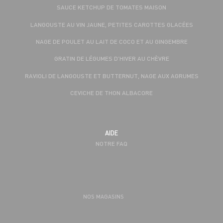
SAUCE KETCHUP DE TOMATES MAISON
LANGOUSTE AU VIN JAUNE, PETITES CAROTTES GLACÉES
NAGE DE POULET AU LAIT DE COCO ET AU GINGEMBRE
GRATIN DE LÉGUMES D’HIVER AU CHÈVRE
RAVIOLI DE LANGOUSTE ET BUTTERNUT, NAGE AUX AGRUMES
CEVICHE DE THON ALBACORE
AIDE
NOTRE FAQ
NOS MAGASINS