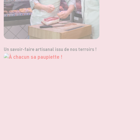
Un savoir-faire artisanal issu de nos terroirs !