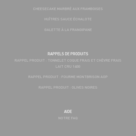
CHEESECAKE MARBRÉ AUX FRAMBOISES
HUÎTRES SAUCE ÉCHALOTE
GALETTE À LA FRANGIPANE
RAPPELS DE PRODUITS
RAPPEL PRODUIT : TONNELET COQUE FRAIS ET CHÈVRE FRAIS
LAIT CRU 140G
RAPPEL PRODUIT : FOURME MONTBRISON AOP
RAPPEL PRODUIT : OLIVES NOIRES
AIDE
NOTRE FAQ