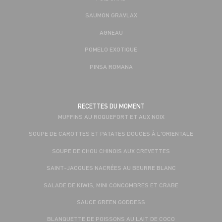
SAUMON GRAVLAX
AGNEAU
POMELO EXOTIQUE
PINSA ROMANA
RECETTES DU MOMENT
MUFFINS AU ROQUEFORT ET AUX NOIX
SOUPE DE CAROTTES ET PATATES DOUCES À L'ORIENTALE
SOUPE DE CHOU CHINOIS AUX CREVETTES
SAINT-JACQUES NACRÉES AU BEURRE BLANC
SALADE DE KIWIS, MINI CONCOMBRES ET CRABE
SAUCE GREEN GODDESS
BLANQUETTE DE POISSONS AU LAIT DE COCO