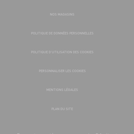
NOS MAGASINS
POLITIQUE DE DONNÉES PERSONNELLES
POLITIQUE D’UTILISATION DES COOKIES
PERSONNALISER LES COOKIES
MENTIONS LÉGALES
PLAN DU SITE