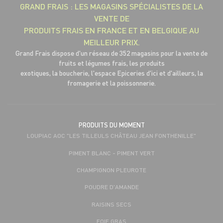
GRAND FRAIS : LES MAGASINS SPÉCIALISTES DE LA
VENTE DE
PRODUITS FRAIS EN FRANCE ET EN BELGIQUE AU
MEILLEUR PRIX.
Grand Frais dispose d'un réseau de 352 magasins pour la vente de
fruits et légumes frais, les produits
exotiques, la boucherie, l'espace Epiceries d'ici et d'ailleurs, la
fromagerie et la poissonnerie.
PRODUITS DU MOMENT
LOUPIAC AOC "LES TILLEULS CHÂTEAU JEAN FONTHENILLE"
PIMENT BLANC - PIMENT VERT
CHAMPIGNON PLEUROTE
POUDRE D'AMANDE
RAISINS SECS
FOIE GRAS