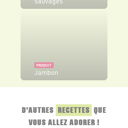
sauvages
VOIR LE PRODUIT
PRODUIT
Jambon
VOIR LE PRODUIT
D'AUTRES
RECETTES
QUE
VOUS ALLEZ ADORER !