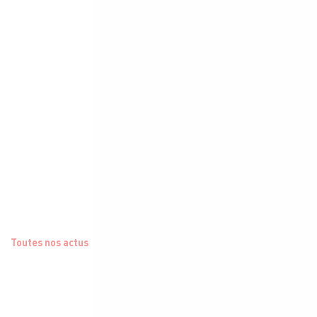
Toutes nos actus