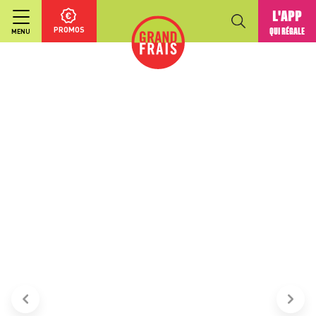
L'APP
PROMOS
QUI RÉGALE
MENU