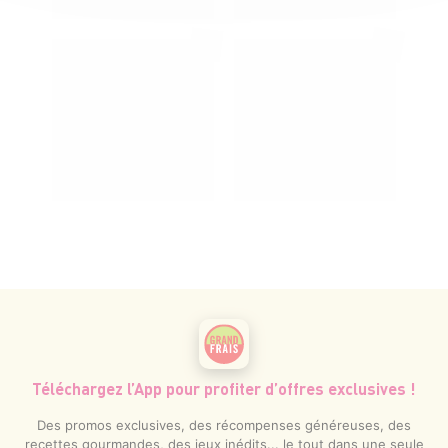
Téléchargez l’App pour profiter d’offres exclusives !
Des promos exclusives, des récompenses généreuses, des
recettes gourmandes, des jeux inédits... le tout dans une seule