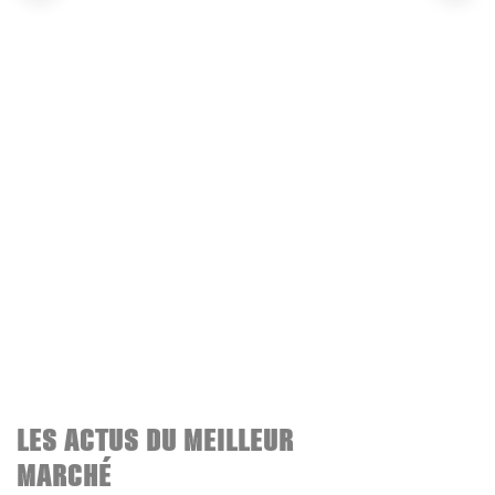
LES ACTUS DU MEILLEUR
MARCHÉ