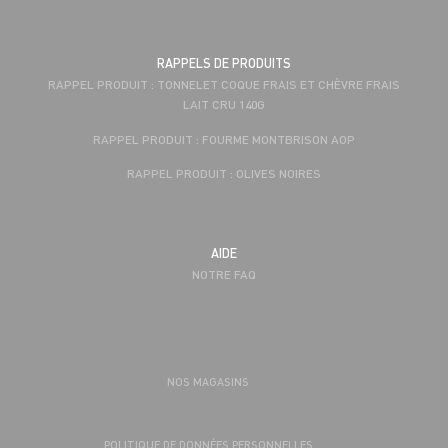
RAPPELS DE PRODUITS
RAPPEL PRODUIT : TONNELET COQUE FRAIS ET CHÈVRE FRAIS
LAIT CRU 140G
RAPPEL PRODUIT : FOURME MONTBRISON AOP
RAPPEL PRODUIT : OLIVES NOIRES
AIDE
NOTRE FAQ
NOS MAGASINS
POLITIQUE DE DONNÉES PERSONNELLES