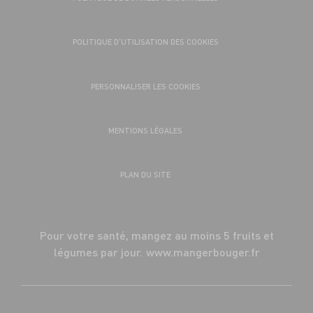
POLITIQUE D’UTILISATION DES COOKIES
PERSONNALISER LES COOKIES
MENTIONS LÉGALES
PLAN DU SITE
Pour votre santé, mangez au moins 5 fruits et
légumes par jour.
www.mangerbouger.fr