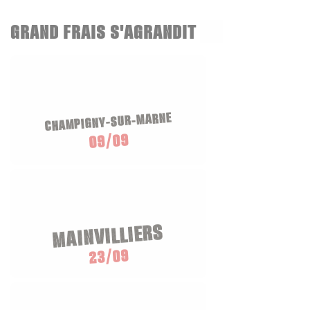
GRAND FRAIS S'AGRANDIT
CHAMPIGNY-SUR-MARNE
09/09
MAINVILLIERS
23/09