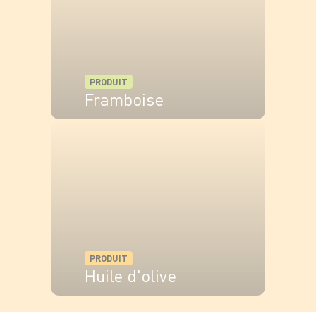
PRODUIT
Framboise
VOIR LE PRODUIT
PRODUIT
Huile d'olive
VOIR LE PRODUIT