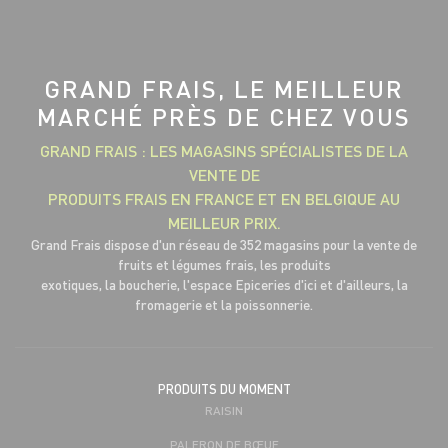
GRAND FRAIS, LE MEILLEUR
MARCHÉ PRÈS DE CHEZ VOUS
GRAND FRAIS : LES MAGASINS SPÉCIALISTES DE LA
VENTE DE
PRODUITS FRAIS EN FRANCE ET EN BELGIQUE AU
MEILLEUR PRIX.
Grand Frais dispose d'un réseau de 352 magasins pour la vente de
fruits et légumes frais, les produits
exotiques, la boucherie, l'espace Epiceries d'ici et d'ailleurs, la
fromagerie et la poissonnerie.
PRODUITS DU MOMENT
RAISIN
PALERON DE BŒUF