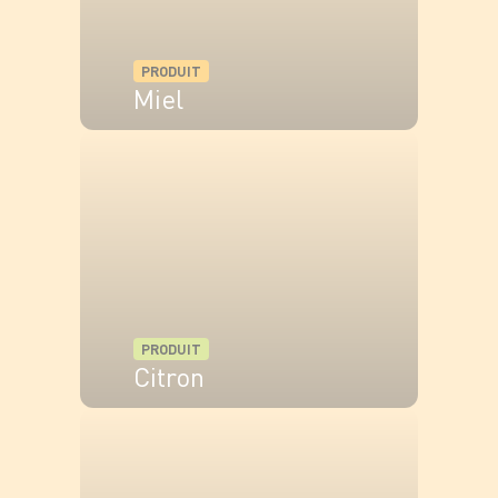
PRODUIT
Miel
VOIR LE PRODUIT
PRODUIT
Citron
VOIR LE PRODUIT