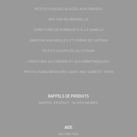
PETITS SUISSES GLACÉS AUX FRAISES
NECTAR DE MIRABELLE
CONFITURE DE KUMQUATS À LA VANILLE
GNOCCHI AUX MOULES ET CRÈME DE SAFRAN
PETITS SOUFFLÉS AU CITRON
CROSTINIS AU CHÈVRE ET AUX ORNITHOGALES
PETITS PAINS BRIOCHÉS SAINT-NECTAIRE ET THYM
RAPPELS DE PRODUITS
RAPPEL PRODUIT : OLIVES NOIRES
AIDE
NOTRE FAQ