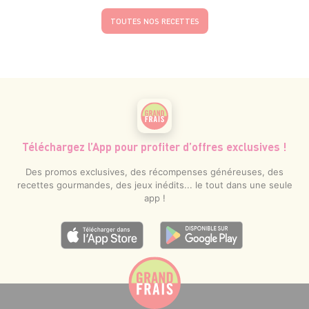
TOUTES NOS RECETTES
Téléchargez l’App pour profiter d’offres exclusives !
Des promos exclusives, des récompenses généreuses, des
recettes gourmandes, des jeux inédits... le tout dans une seule
app !