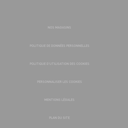
NOS MAGASINS
POLITIQUE DE DONNÉES PERSONNELLES
POLITIQUE D’UTILISATION DES COOKIES
PERSONNALISER LES COOKIES
MENTIONS LÉGALES
PLAN DU SITE