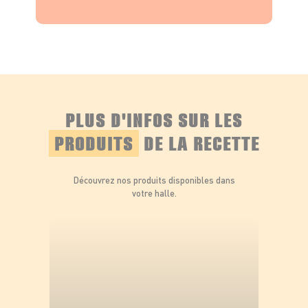
PLUS D'INFOS SUR LES
PRODUITS
DE LA RECETTE
Découvrez nos produits disponibles dans
votre halle.