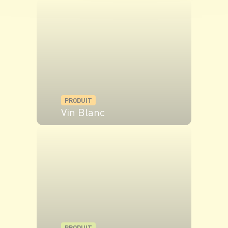
VOIR LE PRODUIT
PRODUIT
Vin Blanc
VOIR LE PRODUIT
PRODUIT