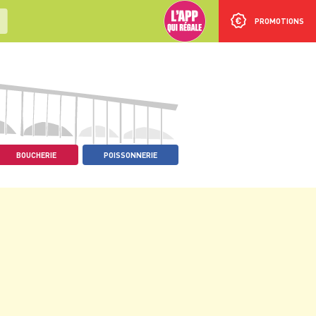
PROMOTIONS
BOUCHERIE
POISSONNERIE