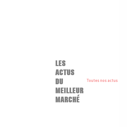
LES
ACTUS
DU
Toutes nos actus
MEILLEUR
MARCHÉ