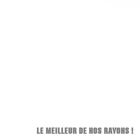
LE MEILLEUR DE NOS RAYONS !