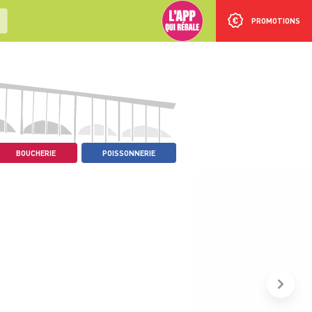
PROMOTIONS
BOUCHERIE
POISSONNERIE