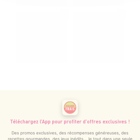
Téléchargez l’App pour profiter d’offres exclusives !
Des promos exclusives, des récompenses généreuses, des
recettes gourmandes, des jeux inédits... le tout dans une seule