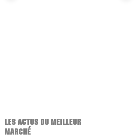
LES ACTUS DU MEILLEUR
MARCHÉ