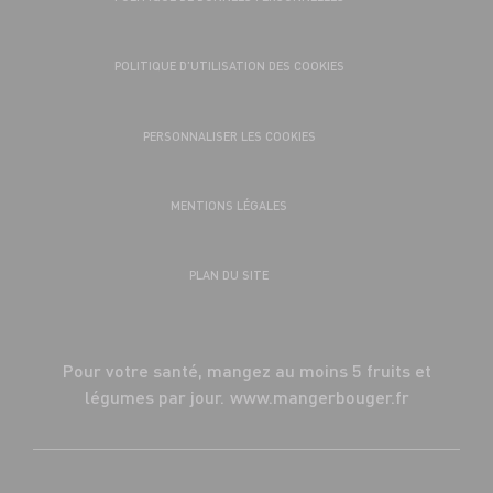
POLITIQUE D’UTILISATION DES COOKIES
PERSONNALISER LES COOKIES
MENTIONS LÉGALES
PLAN DU SITE
Pour votre santé, mangez au moins 5 fruits et
légumes par jour.
www.mangerbouger.fr