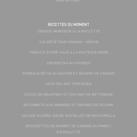
RECETTES DU MOMENT
CROQUE-MONSIEUR À LA RACLETTE
JUS DIÉTÉTIQUE ANANAS - MÂCHE
TABOULÉ SUCRÉ-SALÉ À LA PASTÈQUE NOIRE
CROQUETAS AU CHORIZO
POIREAUX RÔTIS AU ZAATAR ET GÉSIERS DE CANARD
COCKTAIL DES TROPIQUES
STICKS DE BEAUFORT ET CHUTNEY DE BETTERAVE
BÂTONNETS AUX AMANDES ET GRAINES DE SÉSAME
SALADE SUCRÉE-SALÉE AUX BILLES DE MOZZARELLA
BROCHETTES DE MAGRET DE CANARD AU PIMENT
D’ESPELETTE