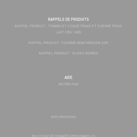
RAPPELS DE PRODUITS
RAPPEL PRODUIT : TONNELET COQUE FRAIS ET CHÈVRE FRAIS
LAIT CRU 140G
RAPPEL PRODUIT : FOURME MONTBRISON AOP
RAPPEL PRODUIT : OLIVES NOIRES
AIDE
NOTRE FAQ
NOS MAGASINS
POLITIQUE DE DONNÉES PERSONNELLES