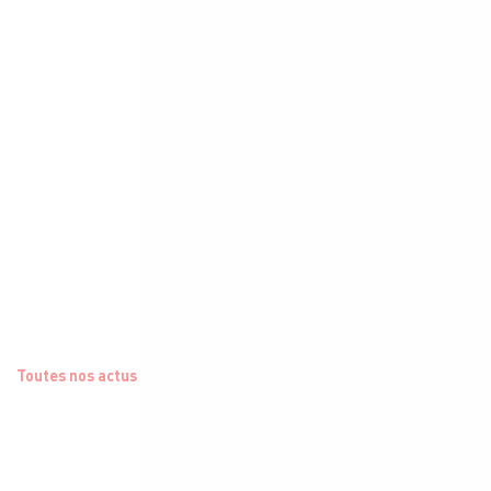
Toutes nos actus