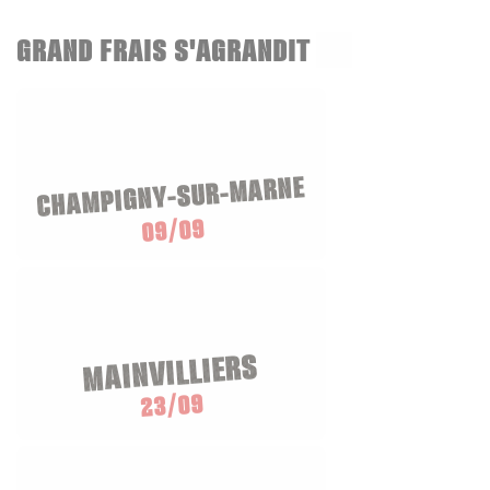
GRAND FRAIS S'AGRANDIT
CHAMPIGNY-SUR-MARNE
09/09
MAINVILLIERS
23/09