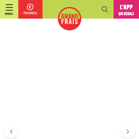
L'APP
PROMOS
QUI RÉGALE
MENU