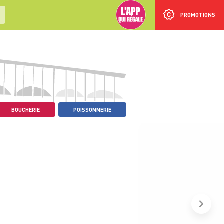
PROMOTIONS
BOUCHERIE
POISSONNERIE