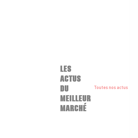
LES
ACTUS
DU
Toutes nos actus
MEILLEUR
MARCHÉ