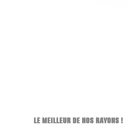
LE MEILLEUR DE NOS RAYONS !