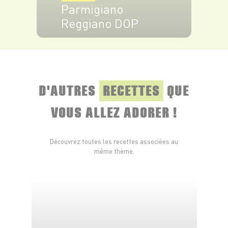
Parmigiano
Reggiano DOP
VOIR LE PRODUIT
D'AUTRES
RECETTES
QUE
VOUS ALLEZ ADORER !
Découvrez toutes les recettes associées au
même thème.