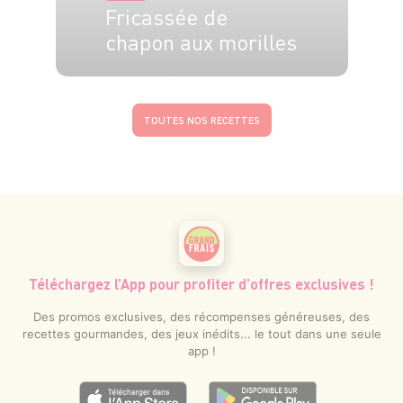
Fricassée de
chapon aux morilles
30 min
1h
TOUTES NOS RECETTES
Téléchargez l’App pour profiter d’offres exclusives !
Des promos exclusives, des récompenses généreuses, des
recettes gourmandes, des jeux inédits... le tout dans une seule
app !