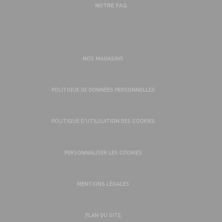
NOTRE FAQ
NOS MAGASINS
POLITIQUE DE DONNÉES PERSONNELLES
POLITIQUE D’UTILISATION DES COOKIES
PERSONNALISER LES COOKIES
MENTIONS LÉGALES
PLAN DU SITE