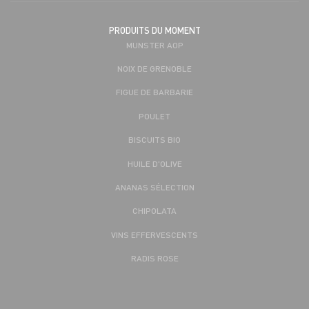
PRODUITS DU MOMENT
MUNSTER AOP
NOIX DE GRENOBLE
FIGUE DE BARBARIE
POULET
BISCUITS BIO
HUILE D'OLIVE
ANANAS SÉLECTION
CHIPOLATA
VINS EFFERVESCENTS
RADIS ROSE