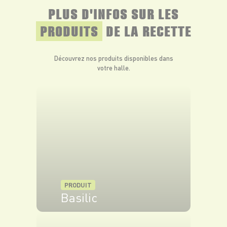
PLUS D'INFOS SUR LES
PRODUITS
DE LA RECETTE
Découvrez nos produits disponibles dans
votre halle.
PRODUIT
Basilic
VOIR LE PRODUIT