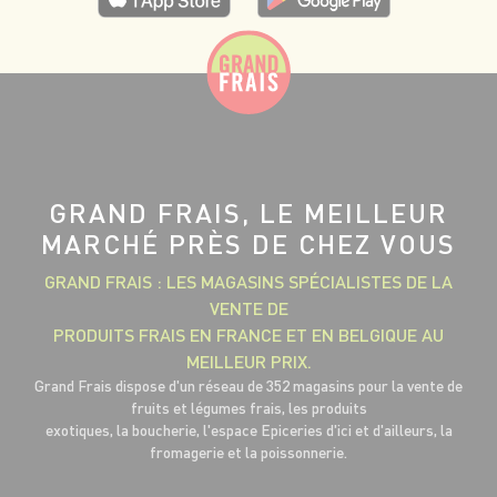
GRAND FRAIS, LE MEILLEUR
MARCHÉ PRÈS DE CHEZ VOUS
GRAND FRAIS : LES MAGASINS SPÉCIALISTES DE LA
VENTE DE
PRODUITS FRAIS EN FRANCE ET EN BELGIQUE AU
MEILLEUR PRIX.
Grand Frais dispose d'un réseau de 352 magasins pour la vente de
fruits et légumes frais, les produits
exotiques, la boucherie, l'espace Epiceries d'ici et d'ailleurs, la
fromagerie et la poissonnerie.