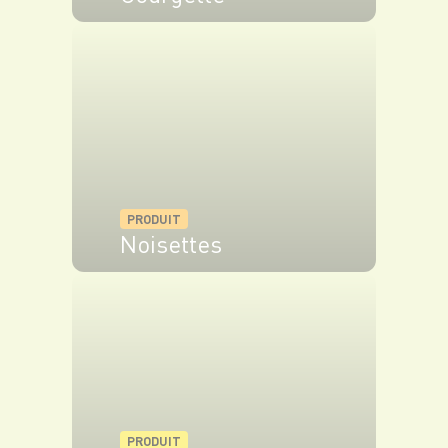
VOIR LE PRODUIT
PRODUIT
Noisettes
VOIR LE PRODUIT
PRODUIT