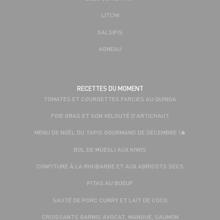
LITCHI
SALSIFIS
AGNEAU
RECETTES DU MOMENT
TOMATES ET COURGETTES FARCIES AU QUINOA
FOIE GRAS ET SON VELOUTÉ D'ARTICHAUT
MENU DE NOËL DU TAPIS GOURMAND DE DÉCEMBRE !🎄
BOL DE MUESLI AUX KIWIS
CONFITURE À LA RHUBARBE ET AUX ABRICOTS SECS
PITAS AU BOEUF
SAUTÉ DE PORC CURRY ET LAIT DE COCO
CROISSANTS GARNIS AVOCAT, MANGUE, SAUMON