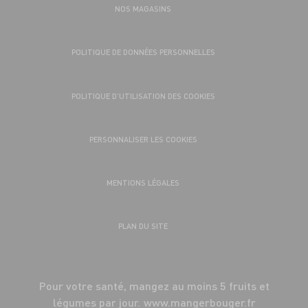
NOS MAGASINS
POLITIQUE DE DONNÉES PERSONNELLES
POLITIQUE D’UTILISATION DES COOKIES
PERSONNALISER LES COOKIES
MENTIONS LÉGALES
PLAN DU SITE
Pour votre santé, mangez au moins 5 fruits et
légumes par jour.
www.mangerbouger.fr