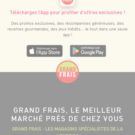
Téléchargez l’App pour profiter d’offres exclusives !
Des promos exclusives, des récompenses généreuses, des
recettes gourmandes, des jeux inédits... le tout dans une seule
app !
GRAND FRAIS, LE MEILLEUR
MARCHÉ PRÈS DE CHEZ VOUS
GRAND FRAIS : LES MAGASINS SPÉCIALISTES DE LA