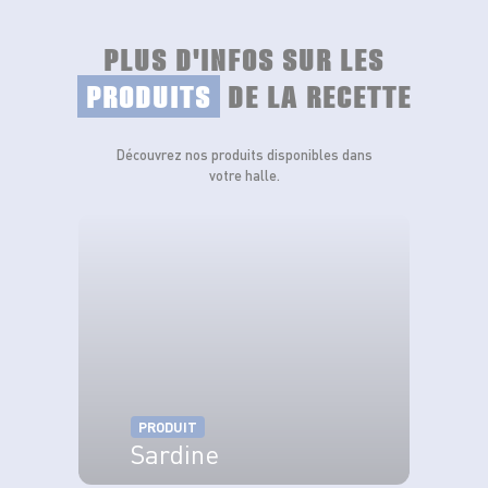
PLUS D'INFOS SUR LES
PRODUITS
DE LA RECETTE
Découvrez nos produits disponibles dans
votre halle.
PRODUIT
Sardine