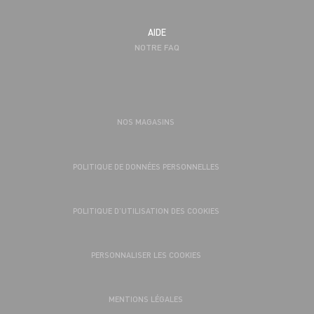
AIDE
NOTRE FAQ
NOS MAGASINS
POLITIQUE DE DONNÉES PERSONNELLES
POLITIQUE D’UTILISATION DES COOKIES
PERSONNALISER LES COOKIES
MENTIONS LÉGALES