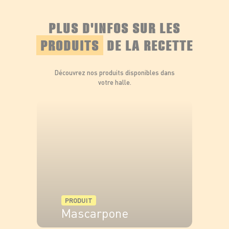
PLUS D'INFOS SUR LES
PRODUITS
DE LA RECETTE
Découvrez nos produits disponibles dans
votre halle.
PRODUIT
Mascarpone