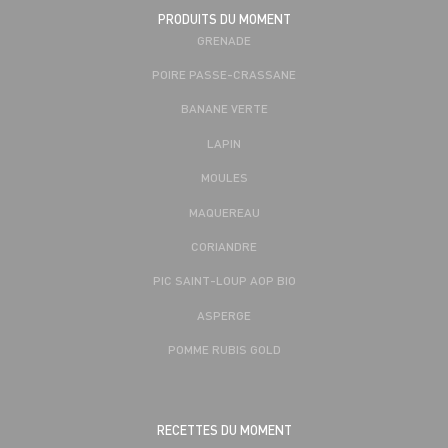
PRODUITS DU MOMENT
GRENADE
POIRE PASSE-CRASSANE
BANANE VERTE
LAPIN
MOULES
MAQUEREAU
CORIANDRE
PIC SAINT-LOUP AOP BIO
ASPERGE
POMME RUBIS GOLD
RECETTES DU MOMENT