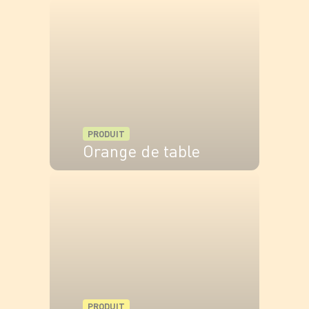
VOIR LE PRODUIT
PRODUIT
Orange de table
VOIR LE PRODUIT
PRODUIT