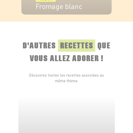
Fromage blanc
VOIR LE PRODUIT
D'AUTRES
RECETTES
QUE
VOUS ALLEZ ADORER !
Découvrez toutes les recettes associées au
même thème.