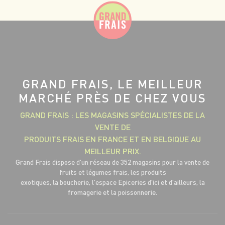
GRAND FRAIS, LE MEILLEUR
MARCHÉ PRÈS DE CHEZ VOUS
GRAND FRAIS : LES MAGASINS SPÉCIALISTES DE LA
VENTE DE
PRODUITS FRAIS EN FRANCE ET EN BELGIQUE AU
MEILLEUR PRIX.
Grand Frais dispose d'un réseau de 352 magasins pour la vente de
fruits et légumes frais, les produits
exotiques, la boucherie, l'espace Epiceries d'ici et d'ailleurs, la
fromagerie et la poissonnerie.