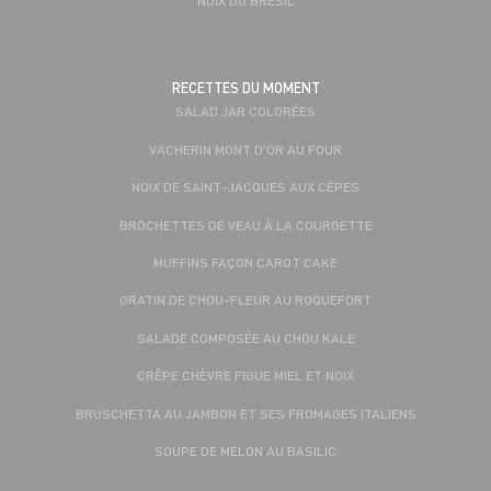
RECETTES DU MOMENT
SALAD JAR COLORÉES
VACHERIN MONT D'OR AU FOUR
NOIX DE SAINT-JACQUES AUX CÈPES
BROCHETTES DE VEAU À LA COURGETTE
MUFFINS FAÇON CAROT CAKE
GRATIN DE CHOU-FLEUR AU ROQUEFORT
SALADE COMPOSÉE AU CHOU KALE
CRÊPE CHÈVRE FIGUE MIEL ET NOIX
BRUSCHETTA AU JAMBON ET SES FROMAGES ITALIENS
SOUPE DE MELON AU BASILIC