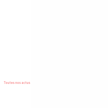
Toutes nos actus