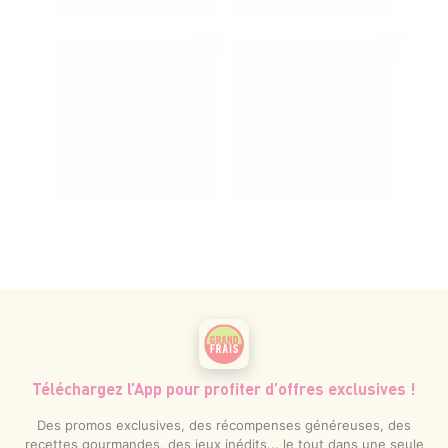
Téléchargez l’App pour profiter d’offres exclusives !
Des promos exclusives, des récompenses généreuses, des
recettes gourmandes, des jeux inédits... le tout dans une seule