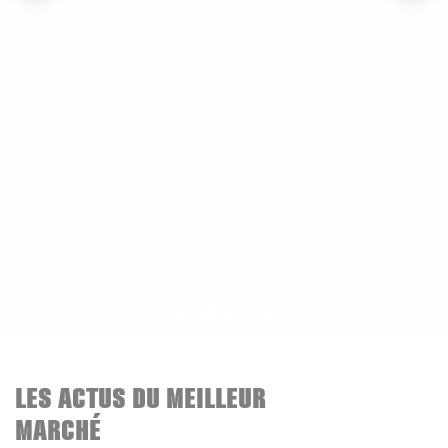
LES ACTUS DU MEILLEUR
MARCHÉ