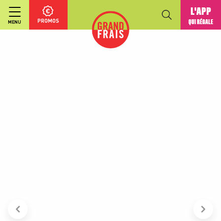
L'APP
PROMOS
QUI RÉGALE
MENU