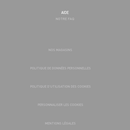
AIDE
NOTRE FAQ
NOS MAGASINS
POLITIQUE DE DONNÉES PERSONNELLES
POLITIQUE D’UTILISATION DES COOKIES
PERSONNALISER LES COOKIES
MENTIONS LÉGALES