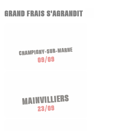
GRAND FRAIS S'AGRANDIT
CHAMPIGNY-SUR-MARNE
09/09
MAINVILLIERS
23/09