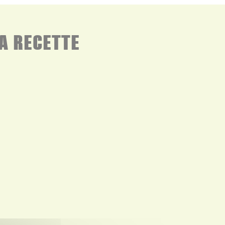
A RECETTE