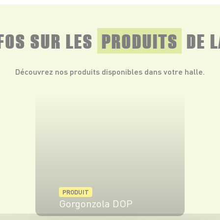
NFOS SUR LES
PRODUITS
DE L
Découvrez nos produits disponibles dans votre halle.
PRODUIT
Gorgonzola DOP