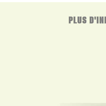
PLUS D'I