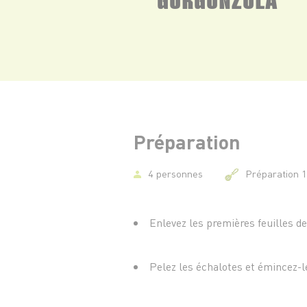
Préparation
4 personnes
Préparation 
Enlevez les premières feuilles de
Pelez les échalotes et émincez-l