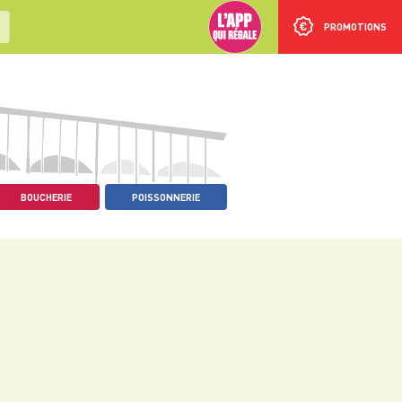
PROMOTIONS
BOUCHERIE
POISSONNERIE