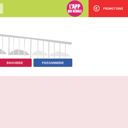
PROMOTIONS
BOUCHERIE
POISSONNERIE