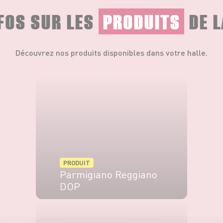
NFOS SUR LES
PRODUITS
DE L
Découvrez nos produits disponibles dans votre halle.
PRODUIT
Parmigiano Reggiano
DOP
VOIR LE PRODUIT