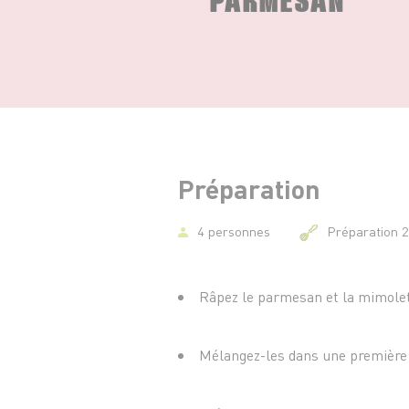
Préparation
4 personnes
Préparation 
Râpez le parmesan et la mimolett
Mélangez-les dans une première 