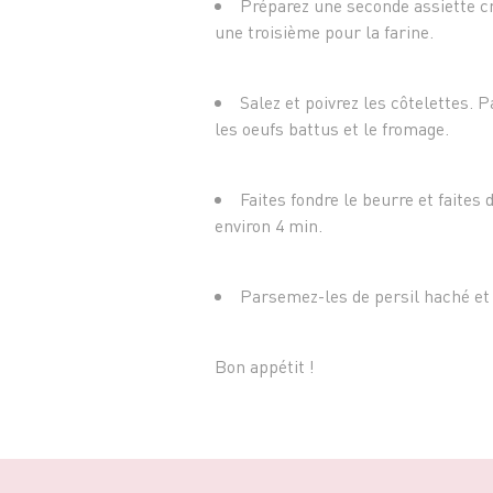
Préparez une seconde assiette cr
une troisième pour la farine.
Salez et poivrez les côtelettes. 
les oeufs battus et le fromage.
Faites fondre le beurre et faites 
environ 4 min.
Parsemez-les de persil haché et 
Bon appétit !