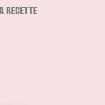
A RECETTE