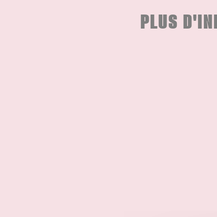
PLUS D'I