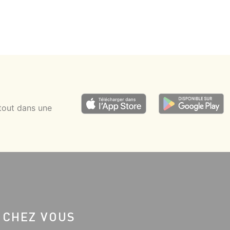
tout dans une
 CHEZ VOUS