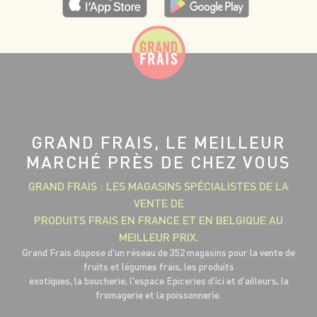
GRAND FRAIS, LE MEILLEUR
MARCHÉ PRÈS DE CHEZ VOUS
GRAND FRAIS : LES MAGASINS SPÉCIALISTES DE LA
VENTE DE
PRODUITS FRAIS EN FRANCE ET EN BELGIQUE AU
MEILLEUR PRIX.
Grand Frais dispose d'un réseau de 352 magasins pour la vente de
fruits et légumes frais, les produits
exotiques, la boucherie, l'espace Epiceries d'ici et d'ailleurs, la
fromagerie et la poissonnerie.