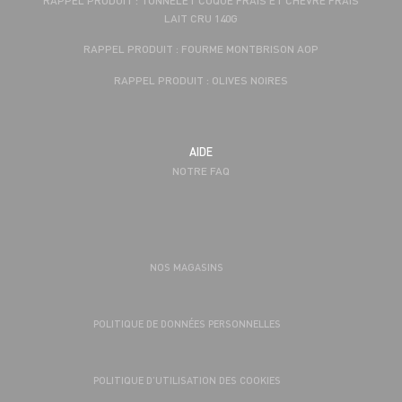
LAIT CRU 140G
RAPPEL PRODUIT : FOURME MONTBRISON AOP
RAPPEL PRODUIT : OLIVES NOIRES
AIDE
NOTRE FAQ
NOS MAGASINS
POLITIQUE DE DONNÉES PERSONNELLES
POLITIQUE D’UTILISATION DES COOKIES