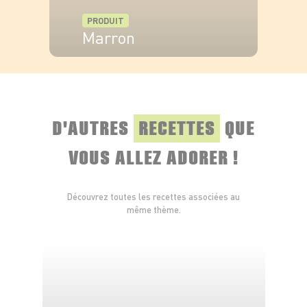
PRODUIT
Marron
VOIR LE PRODUIT
D'AUTRES
RECETTES
QUE
VOUS ALLEZ ADORER !
Découvrez toutes les recettes associées au
même thème.