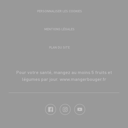
PERSONNALISER LES COOKIES
MENTIONS LÉGALES
PLAN DU SITE
Pour votre santé, mangez au moins 5 fruits et
légumes par jour.
www.mangerbouger.fr