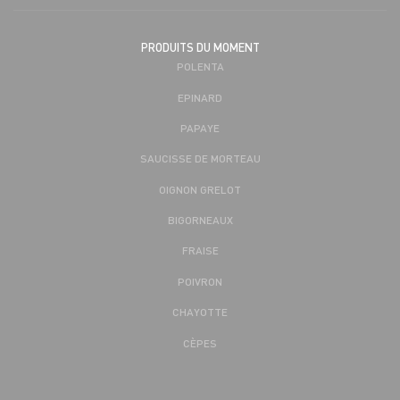
PRODUITS DU MOMENT
POLENTA
EPINARD
PAPAYE
SAUCISSE DE MORTEAU
OIGNON GRELOT
BIGORNEAUX
FRAISE
POIVRON
CHAYOTTE
CÈPES