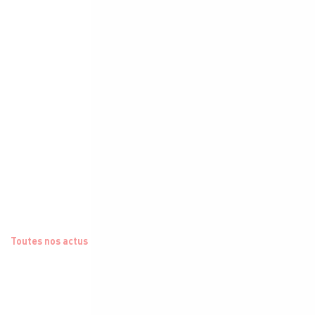
Toutes nos actus