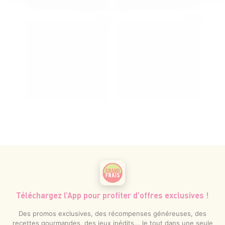
Téléchargez l’App pour profiter d’offres exclusives !
Des promos exclusives, des récompenses généreuses, des
recettes gourmandes, des jeux inédits... le tout dans une seule