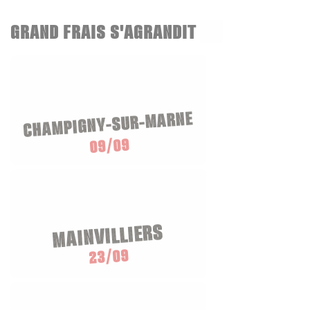
GRAND FRAIS S'AGRANDIT
CHAMPIGNY-SUR-MARNE
09/09
MAINVILLIERS
23/09