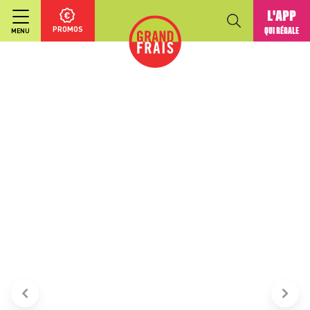
L'APP
PROMOS
QUI RÉGALE
MENU