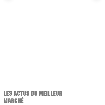
LES ACTUS DU MEILLEUR
MARCHÉ