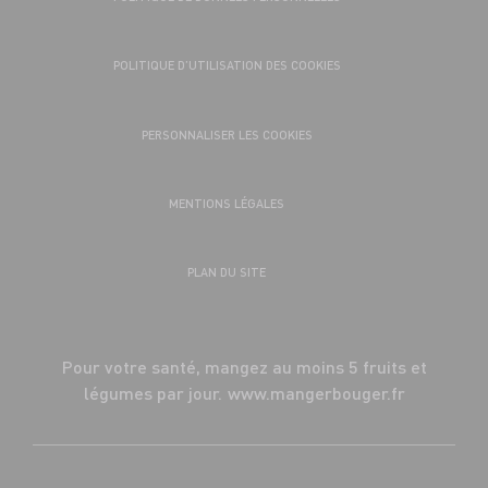
POLITIQUE D’UTILISATION DES COOKIES
PERSONNALISER LES COOKIES
MENTIONS LÉGALES
PLAN DU SITE
Pour votre santé, mangez au moins 5 fruits et
légumes par jour.
www.mangerbouger.fr