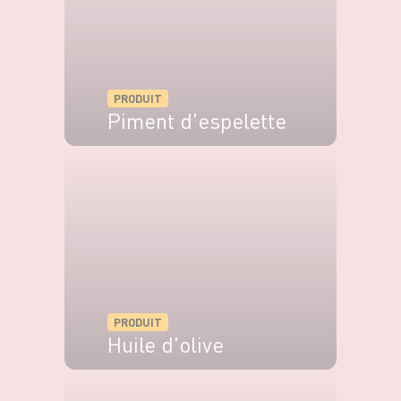
PRODUIT
Piment d'espelette
VOIR LE PRODUIT
PRODUIT
Huile d'olive
VOIR LE PRODUIT