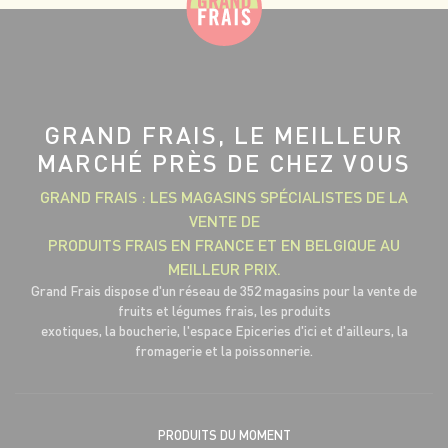
GRAND FRAIS, LE MEILLEUR
MARCHÉ PRÈS DE CHEZ VOUS
GRAND FRAIS : LES MAGASINS SPÉCIALISTES DE LA
VENTE DE
PRODUITS FRAIS EN FRANCE ET EN BELGIQUE AU
MEILLEUR PRIX.
Grand Frais dispose d'un réseau de 352 magasins pour la vente de
fruits et légumes frais, les produits
exotiques, la boucherie, l'espace Epiceries d'ici et d'ailleurs, la
fromagerie et la poissonnerie.
PRODUITS DU MOMENT