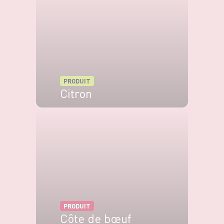
PRODUIT
Citron
VOIR LE PRODUIT
PRODUIT
Côte de bœuf