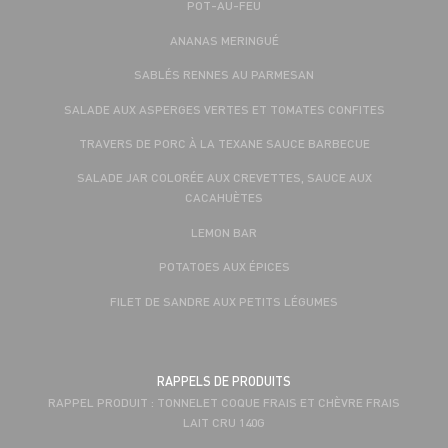
POT-AU-FEU
ANANAS MERINGUÉ
SABLÉS RENNES AU PARMESAN
SALADE AUX ASPERGES VERTES ET TOMATES CONFITES
TRAVERS DE PORC À LA TEXANE SAUCE BARBECUE
SALADE JAR COLORÉE AUX CREVETTES, SAUCE AUX
CACAHUÈTES
LEMON BAR
POTATOES AUX ÉPICES
FILET DE SANDRE AUX PETITS LÉGUMES
RAPPELS DE PRODUITS
RAPPEL PRODUIT : TONNELET COQUE FRAIS ET CHÈVRE FRAIS
LAIT CRU 140G