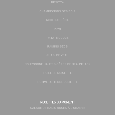
RICOTTA
CHAMPIGNONS DES BOIS
NOIX DU BRÉSIL
KIWI
PATATE DOUCE
RAISINS SECS
QUASI DE VEAU
BOURGOGNE HAUTES CÔTES DE BEAUNE AOP
HUILE DE NOISETTE
POMME DE TERRE JULIETTE
RECETTES DU MOMENT
SALADE DE RADIS ROSES À L'ORANGE