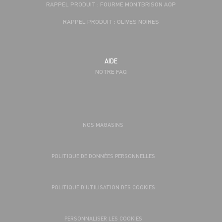
RAPPEL PRODUIT : FOURME MONTBRISON AOP
RAPPEL PRODUIT : OLIVES NOIRES
AIDE
NOTRE FAQ
NOS MAGASINS
POLITIQUE DE DONNÉES PERSONNELLES
POLITIQUE D’UTILISATION DES COOKIES
PERSONNALISER LES COOKIES