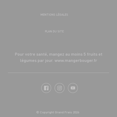
MENTIONS LÉGALES
PLAN DU SITE
Pour votre santé, mangez au moins 5 fruits et
légumes par jour.
www.mangerbouger.fr
© Copyright Grand Frais 2026