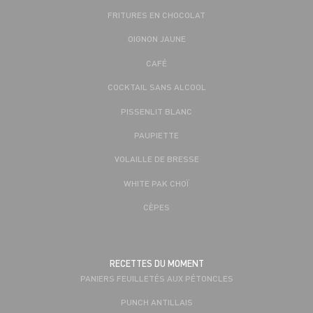
FRITURES EN CHOCOLAT
OIGNON JAUNE
CAFÉ
COCKTAIL SANS ALCOOL
PISSENLIT BLANC
PAUPIETTE
VOLAILLE DE BRESSE
WHITE PAK CHOÏ
CÈPES
RECETTES DU MOMENT
PANIERS FEUILLETÉS AUX PÉTONCLES
PUNCH ANTILLAIS