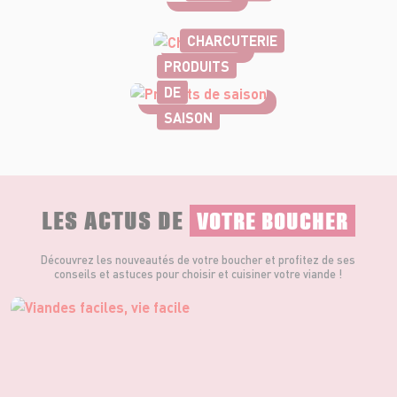
CHARCUTERIE
PRODUITS
DE
SAISON
LES ACTUS DE
VOTRE BOUCHER
Découvrez les nouveautés de votre boucher et profitez de ses
conseils et astuces pour choisir et cuisiner votre viande !