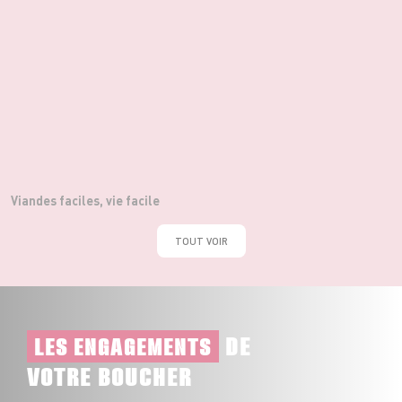
Viandes faciles, vie facile
TOUT VOIR
DE
LES ENGAGEMENTS
VOTRE BOUCHER