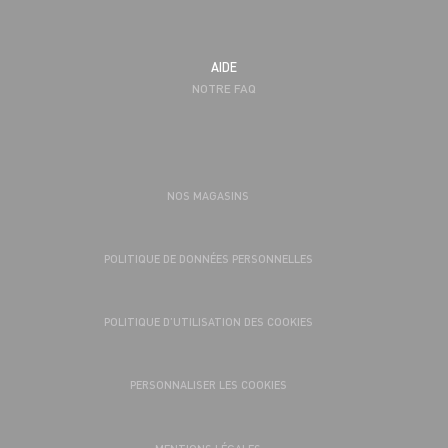
AIDE
NOTRE FAQ
NOS MAGASINS
POLITIQUE DE DONNÉES PERSONNELLES
POLITIQUE D’UTILISATION DES COOKIES
PERSONNALISER LES COOKIES