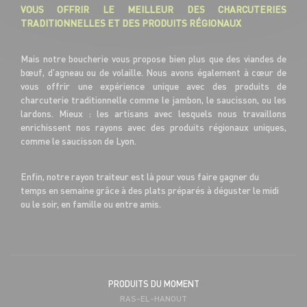
VOUS OFFRIR LE MEILLEUR DES CHARCUTERIES
TRADITIONNELLES ET DES PRODUITS RÉGIONAUX
Mais notre boucherie vous propose bien plus que des viandes de
bœuf, d’agneau ou de volaille. Nous avons également à cœur de
vous offrir une expérience unique avec des produits de
charcuterie traditionnelle comme le jambon, le saucisson, ou les
lardons. Mieux : les artisans avec lesquels nous travaillons
enrichissent nos rayons avec des produits régionaux uniques,
comme le saucisson de Lyon.
Enfin, notre rayon traiteur est là pour vous faire gagner du
temps en semaine grâce à des plats préparés à déguster le midi
ou le soir, en famille ou entre amis.
PRODUITS DU MOMENT
RAS-EL-HANOUT