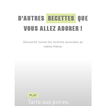
D'AUTRES
RECETTES
QUE
VOUS ALLEZ ADORER !
Découvrez toutes les recettes associées au
même thème.
PLAT
Tarte aux poires,