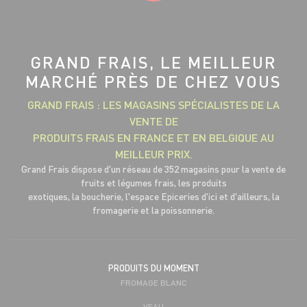
GRAND FRAIS, LE MEILLEUR
MARCHÉ PRÈS DE CHEZ VOUS
GRAND FRAIS : LES MAGASINS SPÉCIALISTES DE LA
VENTE DE
PRODUITS FRAIS EN FRANCE ET EN BELGIQUE AU
MEILLEUR PRIX.
Grand Frais dispose d'un réseau de 352 magasins pour la vente de
fruits et légumes frais, les produits
exotiques, la boucherie, l'espace Epiceries d'ici et d'ailleurs, la
fromagerie et la poissonnerie.
PRODUITS DU MOMENT
FROMAGE BLANC
VEAU