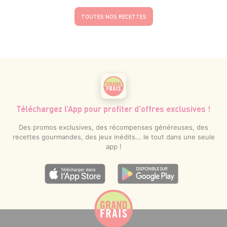
TOUTES NOS RECETTES
Téléchargez l’App pour profiter d’offres exclusives !
Des promos exclusives, des récompenses généreuses, des
recettes gourmandes, des jeux inédits... le tout dans une seule
app !