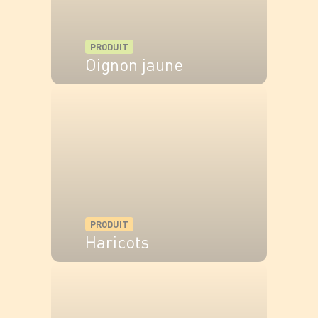
PRODUIT
Oignon jaune
VOIR LE PRODUIT
PRODUIT
Haricots
VOIR LE PRODUIT