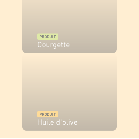
PRODUIT
Courgette
VOIR LE PRODUIT
PRODUIT
Huile d'olive
VOIR LE PRODUIT