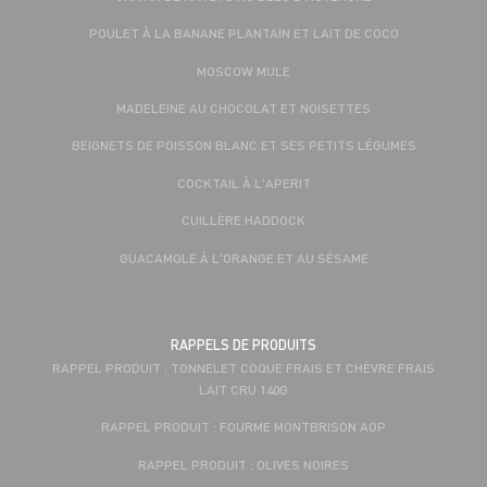
POULET À LA BANANE PLANTAIN ET LAIT DE COCO
MOSCOW MULE
MADELEINE AU CHOCOLAT ET NOISETTES
BEIGNETS DE POISSON BLANC ET SES PETITS LÉGUMES
COCKTAIL À L'APERIT
CUILLÈRE HADDOCK
GUACAMOLE À L'ORANGE ET AU SÉSAME
RAPPELS DE PRODUITS
RAPPEL PRODUIT : TONNELET COQUE FRAIS ET CHÈVRE FRAIS
LAIT CRU 140G
RAPPEL PRODUIT : FOURME MONTBRISON AOP
RAPPEL PRODUIT : OLIVES NOIRES