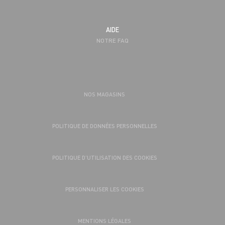
AIDE
NOTRE FAQ
NOS MAGASINS
POLITIQUE DE DONNÉES PERSONNELLES
POLITIQUE D’UTILISATION DES COOKIES
PERSONNALISER LES COOKIES
MENTIONS LÉGALES