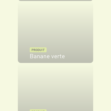
VOIR LE PRODUIT
PRODUIT
Banane verte
VOIR LE PRODUIT