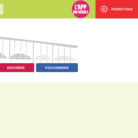
PROMOTIONS
BOUCHERIE
POISSONNERIE