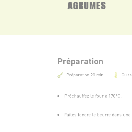
AGRUMES
Préparation
Cuis
Préparation 20 min
Préchauffez le four à 170°C.
Faites fondre le beurre dans une c