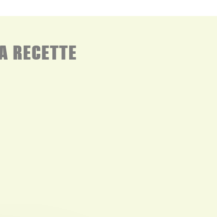
A RECETTE