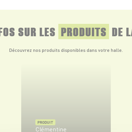
NFOS SUR LES
PRODUITS
DE L
Découvrez nos produits disponibles dans votre halle.
PRODUIT
Clémentine