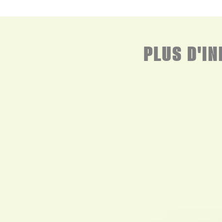
PLUS D'I