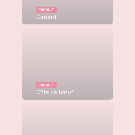
PRODUIT
Canard
VOIR LE PRODUIT
PRODUIT
Côte de bœuf
VOIR LE PRODUIT