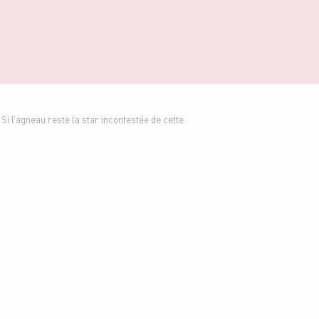
Si l’agneau reste la star incontestée de cette