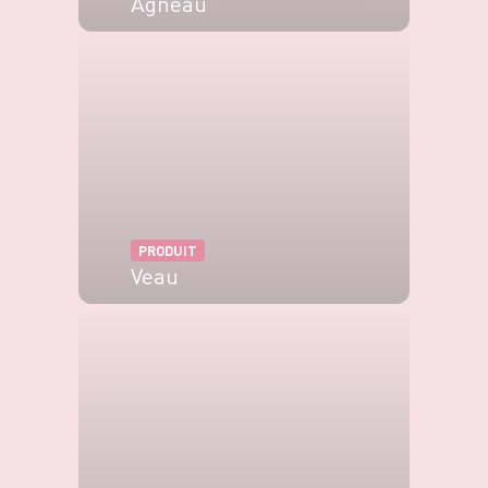
Agneau
VOIR LE PRODUIT
PRODUIT
Veau
VOIR LE PRODUIT