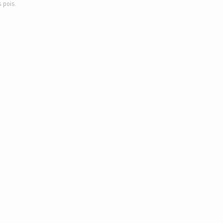
 pois.