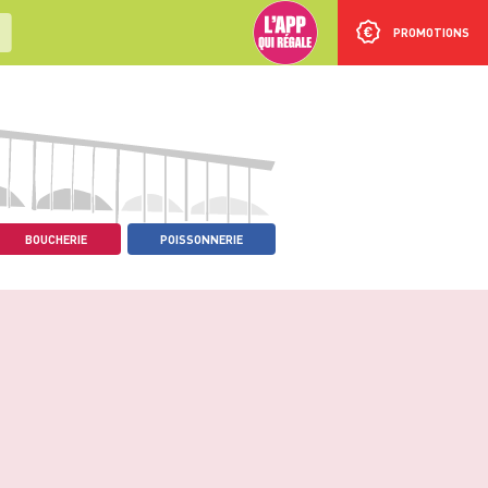
PROMOTIONS
BOUCHERIE
POISSONNERIE