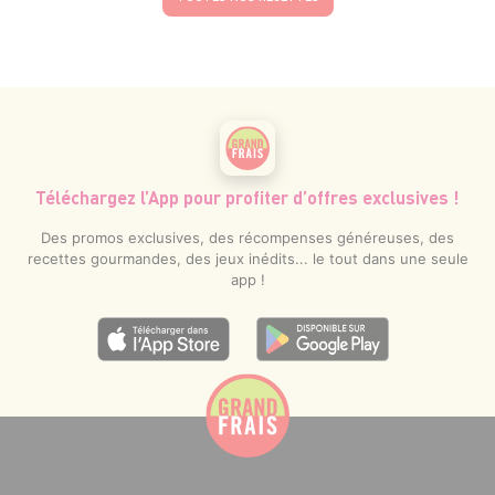
Téléchargez l’App pour profiter d’offres exclusives !
Des promos exclusives, des récompenses généreuses, des
recettes gourmandes, des jeux inédits... le tout dans une seule
app !