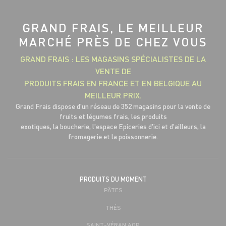
GRAND FRAIS, LE MEILLEUR
MARCHÉ PRÈS DE CHEZ VOUS
GRAND FRAIS : LES MAGASINS SPÉCIALISTES DE LA
VENTE DE
PRODUITS FRAIS EN FRANCE ET EN BELGIQUE AU
MEILLEUR PRIX.
Grand Frais dispose d'un réseau de 352 magasins pour la vente de
fruits et légumes frais, les produits
exotiques, la boucherie, l'espace Epiceries d'ici et d'ailleurs, la
fromagerie et la poissonnerie.
PRODUITS DU MOMENT
PÂTES
THÉS
SAINT-VÉRAN AOP