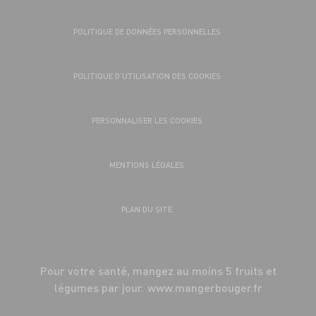
POLITIQUE DE DONNÉES PERSONNELLES
POLITIQUE D’UTILISATION DES COOKIES
PERSONNALISER LES COOKIES
MENTIONS LÉGALES
PLAN DU SITE
Pour votre santé, mangez au moins 5 fruits et
légumes par jour.
www.mangerbouger.fr