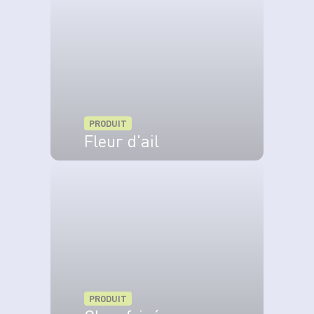
PRODUIT
Fleur d'ail
VOIR LE PRODUIT
PRODUIT