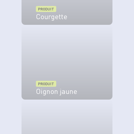
PRODUIT
Courgette
VOIR LE PRODUIT
PRODUIT
Oignon jaune
VOIR LE PRODUIT