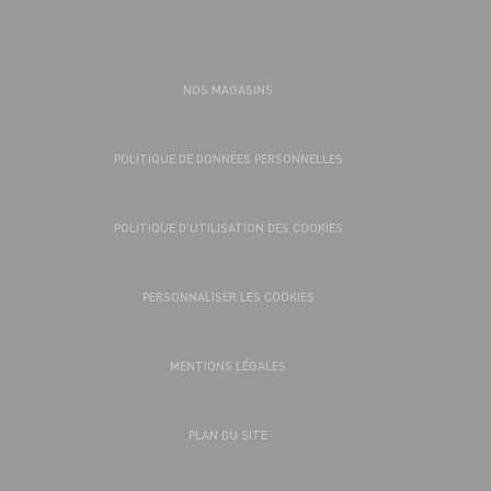
NOS MAGASINS
POLITIQUE DE DONNÉES PERSONNELLES
POLITIQUE D’UTILISATION DES COOKIES
PERSONNALISER LES COOKIES
MENTIONS LÉGALES
PLAN DU SITE