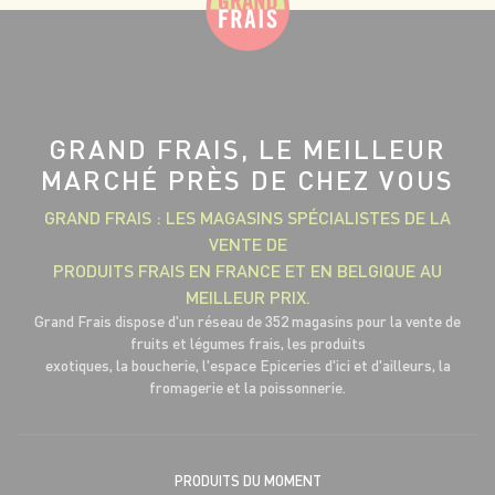
GRAND FRAIS, LE MEILLEUR
MARCHÉ PRÈS DE CHEZ VOUS
GRAND FRAIS : LES MAGASINS SPÉCIALISTES DE LA
VENTE DE
PRODUITS FRAIS EN FRANCE ET EN BELGIQUE AU
MEILLEUR PRIX.
Grand Frais dispose d'un réseau de 352 magasins pour la vente de
fruits et légumes frais, les produits
exotiques, la boucherie, l'espace Epiceries d'ici et d'ailleurs, la
fromagerie et la poissonnerie.
PRODUITS DU MOMENT