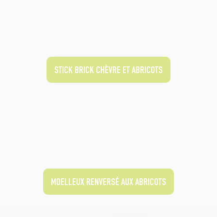
STICK BRICK CHÈVRE ET ABRICOTS
MOELLEUX RENVERSÉ AUX ABRICOTS