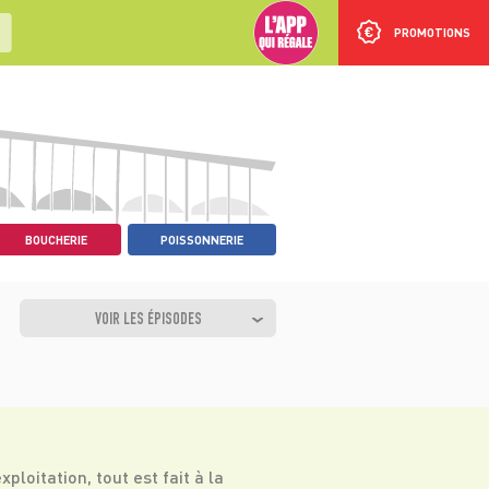
PROMOTIONS
BOUCHERIE
POISSONNERIE
VOIR LES ÉPISODES
ploitation, tout est fait à la