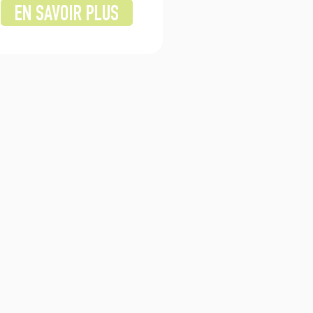
EN SAVOIR PLUS