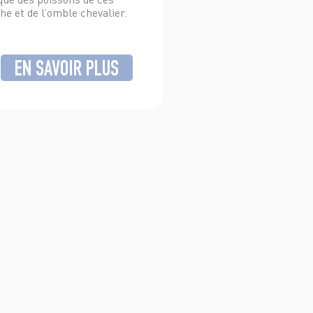
he et de l’omble chevalier.
EN SAVOIR PLUS