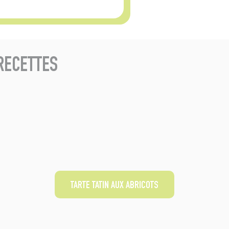
RECETTES
TARTE TATIN AUX ABRICOTS