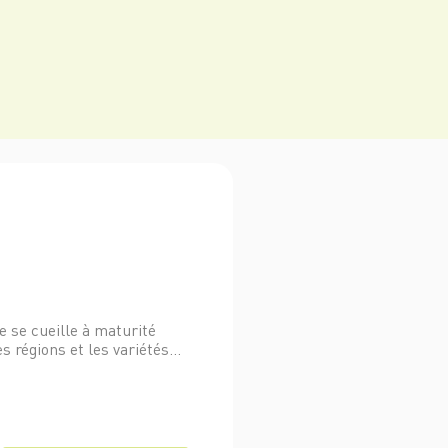
ée se cueille à maturité
s régions et les variétés...