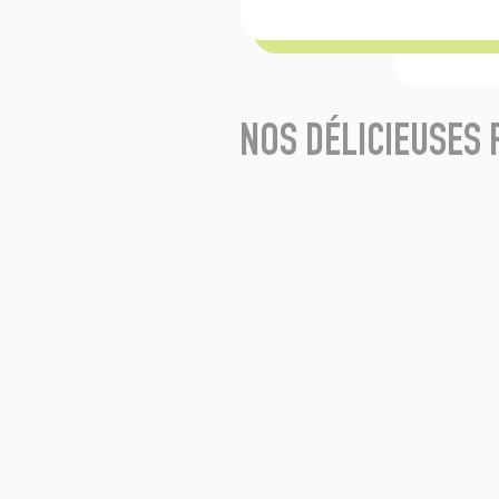
NOS DÉLICIEUSES 