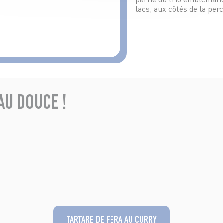
lacs, aux côtés de la perc
AU DOUCE !
TARTARE DE FERA AU CURRY