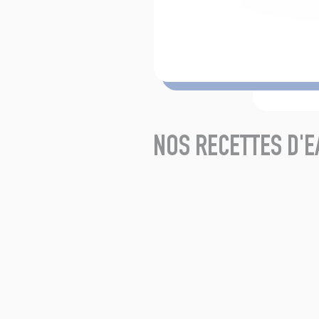
NOS RECETTES D'E