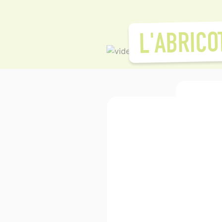
L'ABRICO