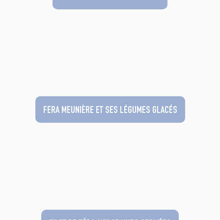
FERA MEUNIÈRE ET SES LÉGUMES GLACÉS