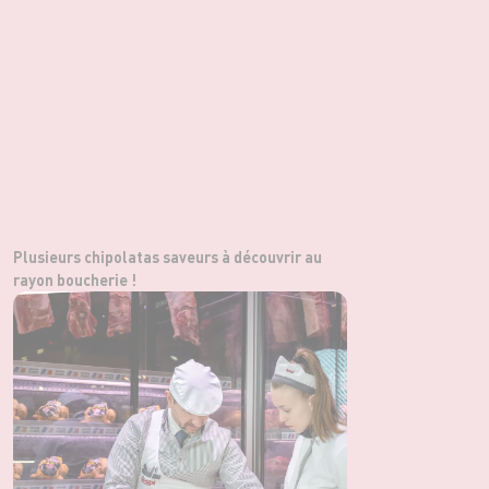
Plusieurs chipolatas saveurs à découvrir au
rayon boucherie !