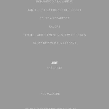
ROMANESCO À LA VAPEUR
TARTELETTES À L’OIGNON DE ROSCOFF
SOUPE AU BEAUFORT
KALOPS
TIRAMISU AUX CLÉMENTINES, KIWI ET POIRES
SAUTÉ DE BŒUF AUX LARDONS
AIDE
NOTRE FAQ
NOS MAGASINS