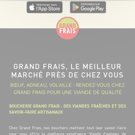
GRAND FRAIS, LE MEILLEUR
MARCHÉ PRÈS DE CHEZ VOUS
BŒUF, AGNEAU, VOLAILLE : RENDEZ-VOUS CHEZ
GRAND FRAIS POUR UNE VIANDE DE QUALITÉ
BOUCHERIE GRAND FRAIS : DES VIANDES FRAÎCHES ET DES
SAVOIR-FAIRE ARTISANAUX
Chez Grand Frais, nos bouchers mettent tout leur savoir-faire
pour vous offrir la meilleure expérience. Viande d’agneau, de