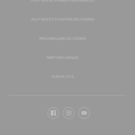
POLITIQUE DE DONNÉES PERSONNELLES
POLITIQUE D’UTILISATION DES COOKIES
PERSONNALISER LES COOKIES
MENTIONS LÉGALES
PLAN DU SITE