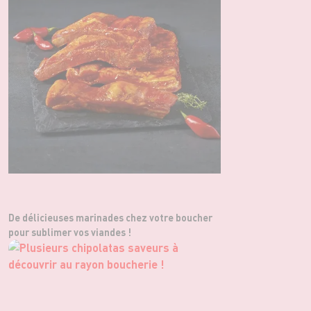
De délicieuses marinades chez votre boucher
pour sublimer vos viandes !