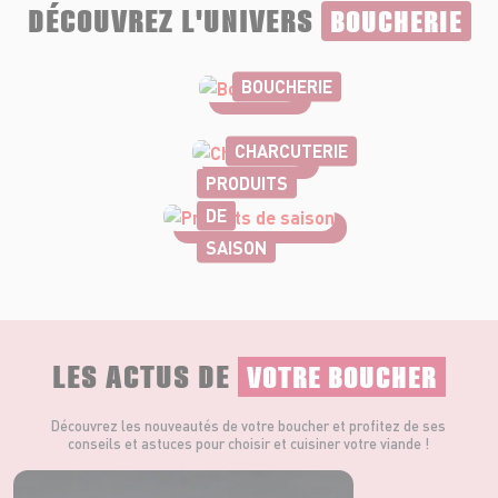
DÉCOUVREZ L'UNIVERS
BOUCHERIE
BOUCHERIE
CHARCUTERIE
PRODUITS
DE
SAISON
LES ACTUS DE
VOTRE BOUCHER
Découvrez les nouveautés de votre boucher et profitez de ses
conseils et astuces pour choisir et cuisiner votre viande !