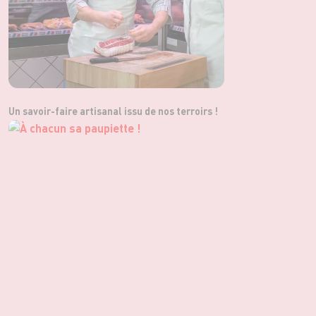
Un savoir-faire artisanal issu de nos terroirs !