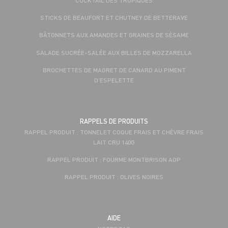
STICKS DE BEAUFORT ET CHUTNEY DE BETTERAVE
BÂTONNETS AUX AMANDES ET GRAINES DE SÉSAME
SALADE SUCRÉE-SALÉE AUX BILLES DE MOZZARELLA
BROCHETTES DE MAGRET DE CANARD AU PIMENT
D’ESPELETTE
RAPPELS DE PRODUITS
RAPPEL PRODUIT : TONNELET COQUE FRAIS ET CHÈVRE FRAIS
LAIT CRU 140G
RAPPEL PRODUIT : FOURME MONTBRISON AOP
RAPPEL PRODUIT : OLIVES NOIRES
AIDE