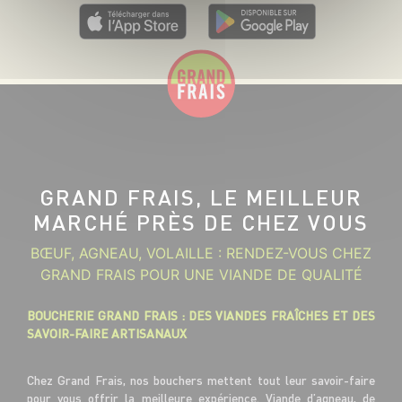
GRAND FRAIS, LE MEILLEUR
MARCHÉ PRÈS DE CHEZ VOUS
BŒUF, AGNEAU, VOLAILLE : RENDEZ-VOUS CHEZ
GRAND FRAIS POUR UNE VIANDE DE QUALITÉ
BOUCHERIE GRAND FRAIS : DES VIANDES FRAÎCHES ET DES
SAVOIR-FAIRE ARTISANAUX
Chez Grand Frais, nos bouchers mettent tout leur savoir-faire
pour vous offrir la meilleure expérience. Viande d’agneau, de