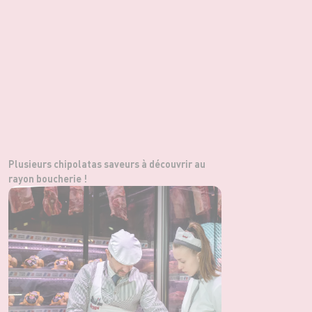
Plusieurs chipolatas saveurs à découvrir au
rayon boucherie !