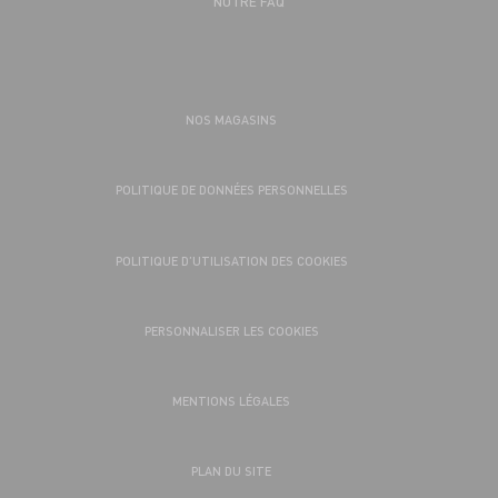
NOTRE FAQ
NOS MAGASINS
POLITIQUE DE DONNÉES PERSONNELLES
POLITIQUE D’UTILISATION DES COOKIES
PERSONNALISER LES COOKIES
MENTIONS LÉGALES
PLAN DU SITE