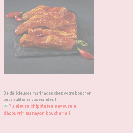
De délicieuses marinades chez votre boucher
pour sublimer vos viandes !