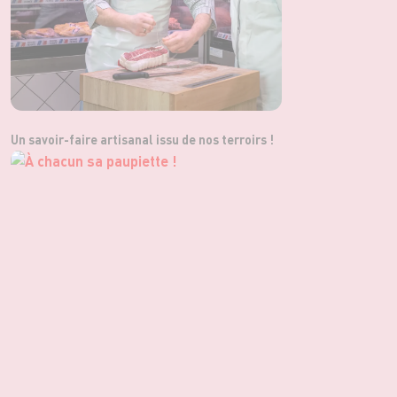
Un savoir-faire artisanal issu de nos terroirs !