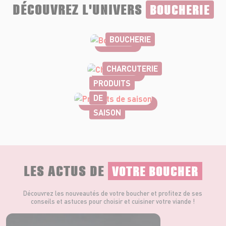
DÉCOUVREZ L'UNIVERS
BOUCHERIE
BOUCHERIE
CHARCUTERIE
PRODUITS
DE
SAISON
LES ACTUS DE
VOTRE BOUCHER
Découvrez les nouveautés de votre boucher et profitez de ses
conseils et astuces pour choisir et cuisiner votre viande !