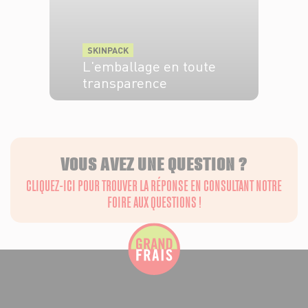
SKINPACK
L'emballage en toute
transparence
EN SAVOIR PLUS
VOUS AVEZ UNE QUESTION ?
CLIQUEZ-ICI POUR TROUVER LA RÉPONSE EN CONSULTANT NOTRE
FOIRE AUX QUESTIONS !