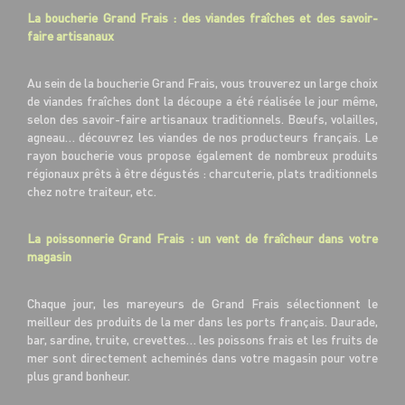
La boucherie Grand Frais : des viandes fraîches et des savoir-
faire artisanaux
Au sein de la boucherie Grand Frais, vous trouverez un large choix
de viandes fraîches dont la découpe a été réalisée le jour même,
selon des savoir-faire artisanaux traditionnels. Bœufs, volailles,
agneau… découvrez les viandes de nos producteurs français. Le
rayon boucherie vous propose également de nombreux produits
régionaux prêts à être dégustés : charcuterie, plats traditionnels
chez notre traiteur, etc.
La poissonnerie Grand Frais : un vent de fraîcheur dans votre
magasin
Chaque jour, les mareyeurs de Grand Frais sélectionnent le
meilleur des produits de la mer dans les ports français. Daurade,
bar, sardine, truite, crevettes… les poissons frais et les fruits de
mer sont directement acheminés dans votre magasin pour votre
plus grand bonheur.