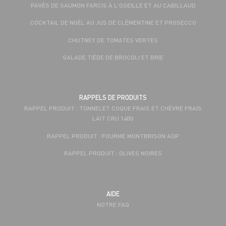
PAVÉS DE SAUMON FARCIS À L'OSEILLE ET AU CABILLAUD
COCKTAIL DE NOËL AU JUS DE CLÉMENTINE ET PROSECCO
CHUTNEY DE TOMATES VERTES
SALADE TIÈDE DE BROCOLI ET BRIE
RAPPELS DE PRODUITS
RAPPEL PRODUIT : TONNELET COQUE FRAIS ET CHÈVRE FRAIS
LAIT CRU 140G
RAPPEL PRODUIT : FOURME MONTBRISON AOP
RAPPEL PRODUIT : OLIVES NOIRES
AIDE
NOTRE FAQ