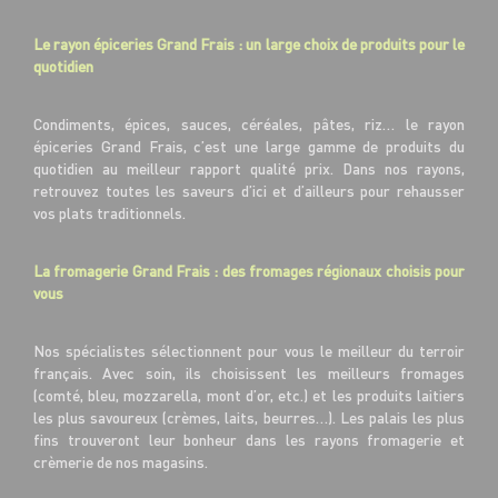
Le rayon épiceries Grand Frais : un large choix de produits pour le
quotidien
Condiments, épices, sauces, céréales, pâtes, riz… le rayon
épiceries Grand Frais, c’est une large gamme de produits du
quotidien au meilleur rapport qualité prix. Dans nos rayons,
retrouvez toutes les saveurs d’ici et d’ailleurs pour rehausser
vos plats traditionnels.
La fromagerie Grand Frais : des fromages régionaux choisis pour
vous
Nos spécialistes sélectionnent pour vous le meilleur du terroir
français. Avec soin, ils choisissent les meilleurs fromages
(comté, bleu, mozzarella, mont d’or, etc.) et les produits laitiers
les plus savoureux (crèmes, laits, beurres…). Les palais les plus
fins trouveront leur bonheur dans les rayons fromagerie et
crèmerie de nos magasins.