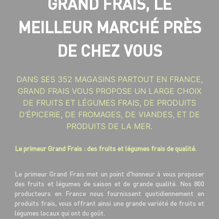
GRAND FRAIS, LE
MEILLEUR MARCHÉ PRÈS
DE CHEZ VOUS
DANS SES 352 MAGASINS PARTOUT EN FRANCE,
GRAND FRAIS VOUS PROPOSE UN LARGE CHOIX
DE FRUITS ET LÉGUMES FRAIS, DE PRODUITS
D’ÉPICERIE, DE FROMAGES, DE VIANDES, ET DE
PRODUITS DE LA MER.
Le primeur Grand Frais : des fruits et légumes frais de qualité.
Le primeur Grand Frais met un point d'honneur à vous proposer
des fruits et légumes de saison et de grande qualité. Nos 800
producteurs en France nous fournissent quotidiennement en
produits frais, vous offrant ainsi une grande variété de fruits et
légumes locaux qui ont du goût.