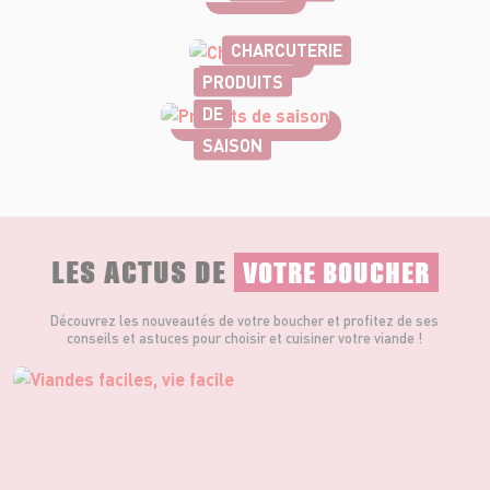
CHARCUTERIE
PRODUITS
DE
SAISON
LES ACTUS DE
VOTRE BOUCHER
Découvrez les nouveautés de votre boucher et profitez de ses
conseils et astuces pour choisir et cuisiner votre viande !