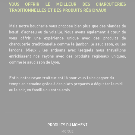
VOUS OFFRIR LE MEILLEUR DES CHARCUTERIES
TRADITIONNELLES ET DES PRODUITS RÉGIONAUX
Mais notre boucherie vous propose bien plus que des viandes de
bœuf, d’agneau ou de volaille. Nous avons également à cœur de
vous offrir une expérience unique avec des produits de
charcuterie traditionnelle comme le jambon, le saucisson, ou les
lardons. Mieux : les artisans avec lesquels nous travaillons
enrichissent nos rayons avec des produits régionaux uniques,
comme le saucisson de Lyon.
Enfin, notre rayon traiteur est là pour vous faire gagner du
temps en semaine grâce à des plats préparés à déguster le midi
ou le soir, en famille ou entre amis.
PRODUITS DU MOMENT
MORUE