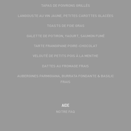
TAPAS DE POIVRONS GRILLÉS
LANGOUSTE AU VIN JAUNE, PETITES CAROTTES GLACÉES
TOASTS DE FOIE GRAS
GALETTE DE POTIRON, YAOURT, SAUMON FUMÉ
TARTE FRANGIPANE POIRE-CHOCOLAT
VELOUTÉ DE PETITS POIS À LA MENTHE
DATTES AU FROMAGE FRAIS
AUBERGINES PARMIGIANA, BURRATA FONDANTE & BASILIC
FRAIS
AIDE
NOTRE FAQ