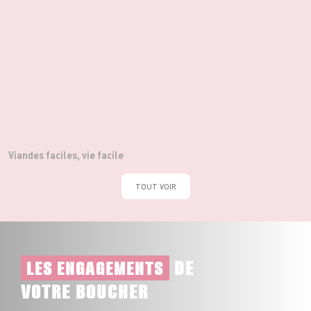
Viandes faciles, vie facile
TOUT VOIR
DE
LES ENGAGEMENTS
VOTRE BOUCHER