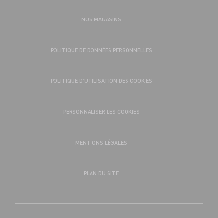
NOS MAGASINS
POLITIQUE DE DONNÉES PERSONNELLES
POLITIQUE D’UTILISATION DES COOKIES
PERSONNALISER LES COOKIES
MENTIONS LÉGALES
PLAN DU SITE