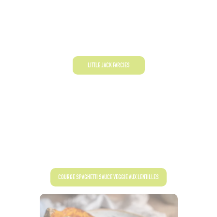
LITTLE JACK FARCIES
COURGE SPAGHETTI SAUCE VEGGIE AUX LENTILLES