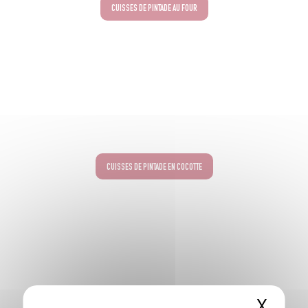
CUISSES DE PINTADE AU FOUR
CUISSES DE PINTADE EN COCOTTE
X