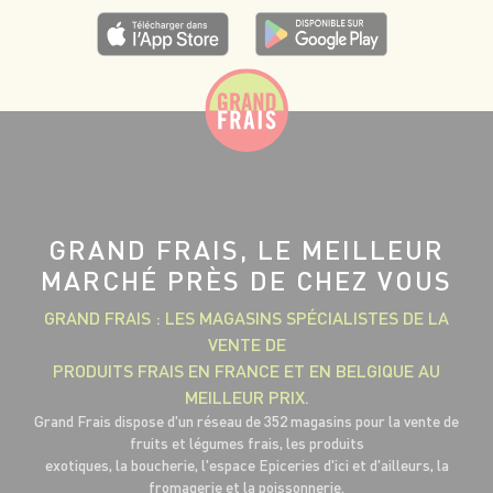
GRAND FRAIS, LE MEILLEUR
MARCHÉ PRÈS DE CHEZ VOUS
GRAND FRAIS : LES MAGASINS SPÉCIALISTES DE LA
VENTE DE
PRODUITS FRAIS EN FRANCE ET EN BELGIQUE AU
MEILLEUR PRIX.
Grand Frais dispose d'un réseau de 352 magasins pour la vente de
fruits et légumes frais, les produits
exotiques, la boucherie, l'espace Epiceries d'ici et d'ailleurs, la
fromagerie et la poissonnerie.