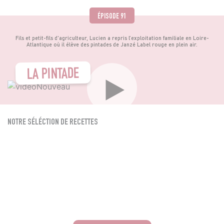
ÉPISODE 91
Fils et petit-fils d'agriculteur, Lucien a repris l’exploitation familiale en Loire-
Atlantique où il élève des pintades de Janzé Label rouge en plein air.
LA PINTADE
NOTRE SÉLÉCTION DE RECETTES