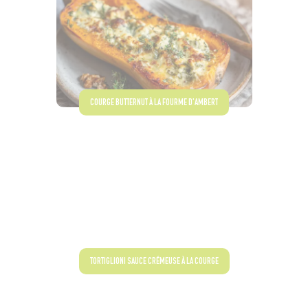
COURGE BUTTERNUT À LA FOURME D'AMBERT
TORTIGLIONI SAUCE CRÉMEUSE À LA COURGE