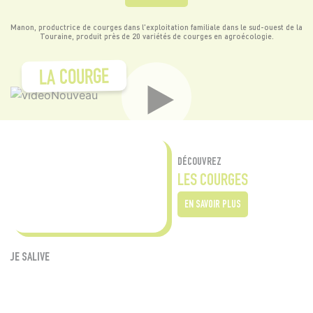
Manon, productrice de courges dans l'exploitation familiale dans le sud-ouest de la
Touraine, produit près de 20 variétés de courges en agroécologie.
LA COURGE
DÉCOUVREZ
LES COURGES
EN SAVOIR PLUS
JE SALIVE