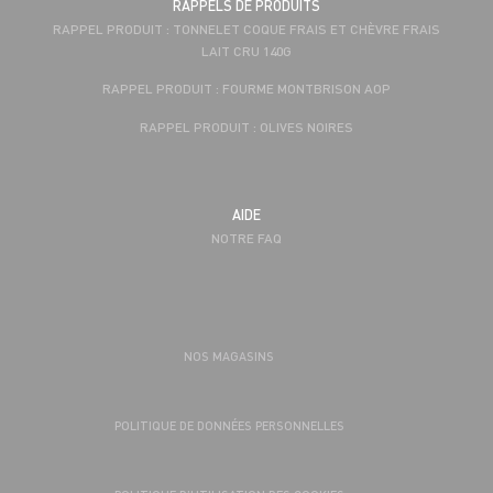
RAPPELS DE PRODUITS
RAPPEL PRODUIT : TONNELET COQUE FRAIS ET CHÈVRE FRAIS
LAIT CRU 140G
RAPPEL PRODUIT : FOURME MONTBRISON AOP
RAPPEL PRODUIT : OLIVES NOIRES
AIDE
NOTRE FAQ
NOS MAGASINS
POLITIQUE DE DONNÉES PERSONNELLES