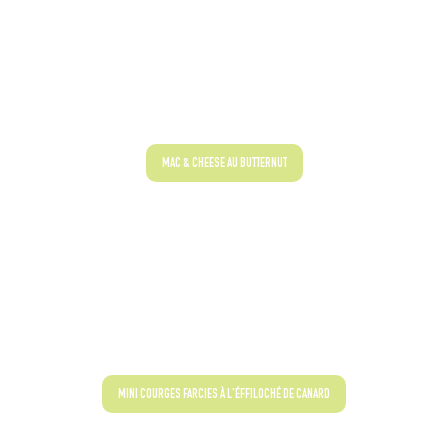
MAC & CHEESE AU BUTTERNUT
MINI COURGES FARCIES À L'ÉFFILOCHÉ DE CANARD