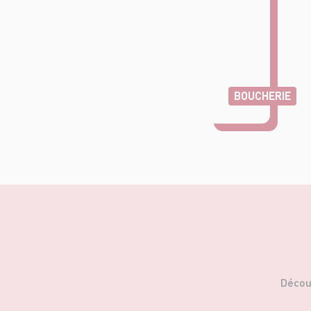
BOUCHERIE
Décou