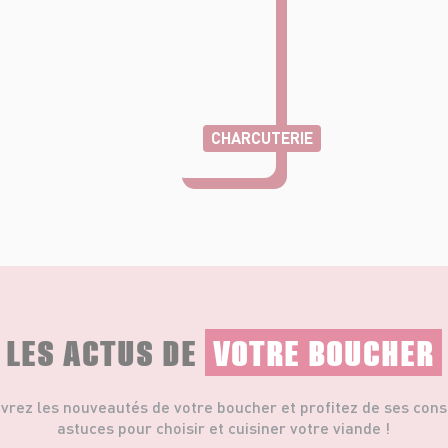
CHARCUTERIE
LES ACTUS DE
VOTRE BOUCHER
vrez les nouveautés de votre boucher et profitez de ses conse
astuces pour choisir et cuisiner votre viande !