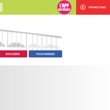
PROMOTIONS
BOUCHERIE
POISSONNERIE