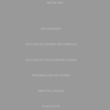
NOTRE FAQ
NOS MAGASINS
POLITIQUE DE DONNÉES PERSONNELLES
POLITIQUE D’UTILISATION DES COOKIES
PERSONNALISER LES COOKIES
MENTIONS LÉGALES
PLAN DU SITE