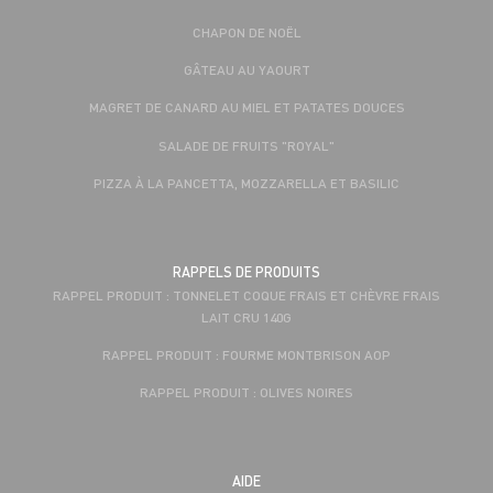
CHAPON DE NOËL
GÂTEAU AU YAOURT
MAGRET DE CANARD AU MIEL ET PATATES DOUCES
SALADE DE FRUITS "ROYAL"
PIZZA À LA PANCETTA, MOZZARELLA ET BASILIC
RAPPELS DE PRODUITS
RAPPEL PRODUIT : TONNELET COQUE FRAIS ET CHÈVRE FRAIS
LAIT CRU 140G
RAPPEL PRODUIT : FOURME MONTBRISON AOP
RAPPEL PRODUIT : OLIVES NOIRES
AIDE