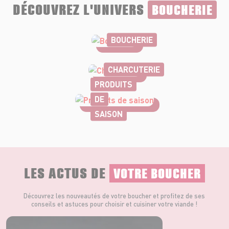
DÉCOUVREZ L'UNIVERS
BOUCHERIE
BOUCHERIE
CHARCUTERIE
PRODUITS
DE
SAISON
LES ACTUS DE
VOTRE BOUCHER
Découvrez les nouveautés de votre boucher et profitez de ses
conseils et astuces pour choisir et cuisiner votre viande !