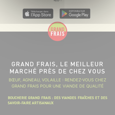
GRAND FRAIS, LE MEILLEUR
MARCHÉ PRÈS DE CHEZ VOUS
BŒUF, AGNEAU, VOLAILLE : RENDEZ-VOUS CHEZ
GRAND FRAIS POUR UNE VIANDE DE QUALITÉ
BOUCHERIE GRAND FRAIS : DES VIANDES FRAÎCHES ET DES
SAVOIR-FAIRE ARTISANAUX