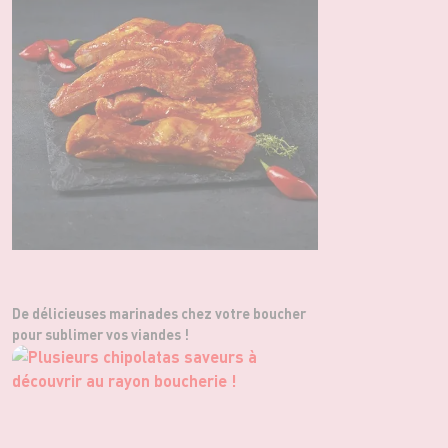
De délicieuses marinades chez votre boucher
pour sublimer vos viandes !