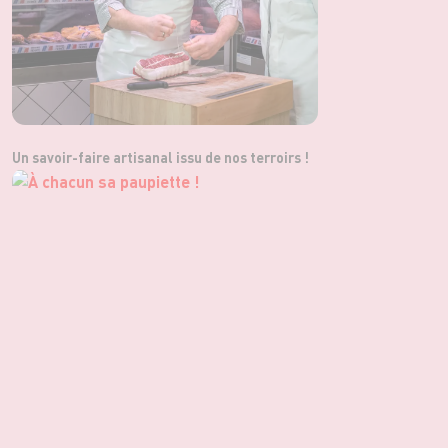
Un savoir-faire artisanal issu de nos terroirs !