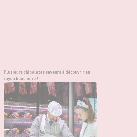
Plusieurs chipolatas saveurs à découvrir au
rayon boucherie !