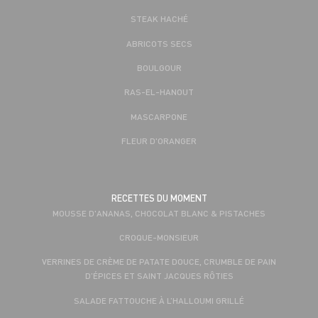
STEAK HACHÉ
ABRICOTS SECS
BOULGOUR
RAS-EL-HANOUT
MASCARPONE
FLEUR D'ORANGER
RECETTES DU MOMENT
MOUSSE D'ANANAS, CHOCOLAT BLANC & PISTACHES
CROQUE-MONSIEUR
VERRINES DE CRÈME DE PATATE DOUCE, CRUMBLE DE PAIN
D’ÉPICES ET SAINT JACQUES RÔTIES
SALADE FATTOUCHE À L’HALLOUMI GRILLÉ