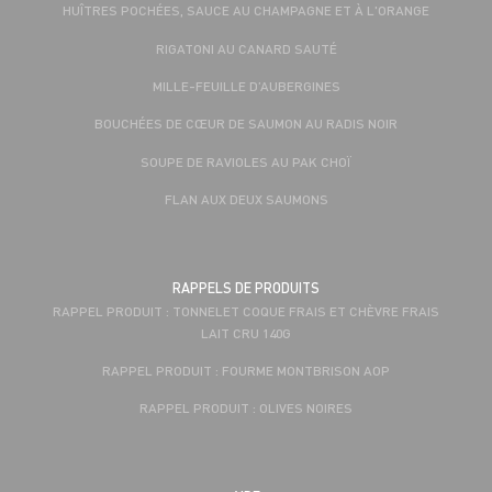
HUÎTRES POCHÉES, SAUCE AU CHAMPAGNE ET À L'ORANGE
RIGATONI AU CANARD SAUTÉ
MILLE-FEUILLE D’AUBERGINES
BOUCHÉES DE CŒUR DE SAUMON AU RADIS NOIR
SOUPE DE RAVIOLES AU PAK CHOÏ
FLAN AUX DEUX SAUMONS
RAPPELS DE PRODUITS
RAPPEL PRODUIT : TONNELET COQUE FRAIS ET CHÈVRE FRAIS
LAIT CRU 140G
RAPPEL PRODUIT : FOURME MONTBRISON AOP
RAPPEL PRODUIT : OLIVES NOIRES