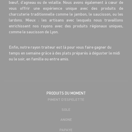
bœuf, d’agneau ou de volaille. Nous avons également à cœur de
vous offrir une expérience unique avec des produits de
charcuterie traditionnelle comme le jambon, le saucisson, ou les
lardons. Mieux : les artisans avec lesquels nous travaillons
enrichissent nos rayons avec des produits régionaux uniques,
comme le saucisson de Lyon.
Enfin, notre rayon traiteur est là pour vous faire gagner du
temps en semaine grâce à des plats préparés à déguster le midi
ou le soir, en famille ou entre amis.
PRODUITS DU MOMENT
PIMENT D'ESPELETTE
SOLE
ANONE
PAPAYE