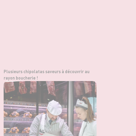
Plusieurs chipolatas saveurs à découvrir au
rayon boucherie !