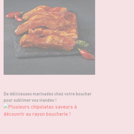
De délicieuses marinades chez votre boucher
pour sublimer vos viandes !