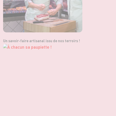
Un savoir-faire artisanal issu de nos terroirs !