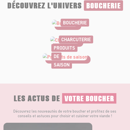
DÉCOUVREZ L'UNIVERS
BOUCHERIE
BOUCHERIE
CHARCUTERIE
PRODUITS
DE
SAISON
LES ACTUS DE
VOTRE BOUCHER
Découvrez les nouveautés de votre boucher et profitez de ses
conseils et astuces pour choisir et cuisiner votre viande !